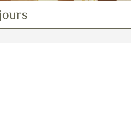
 jours