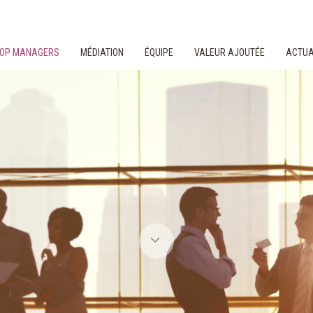
 TOP MANAGERS
MÉDIATION
ÉQUIPE
VALEUR AJOUTÉE
ACTUA