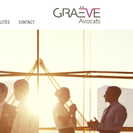
LITÉS
CONTACT