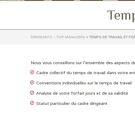
Temps
DIRIGEANTS – TOP MANAGERS
>
TEMPS DE TRAVAIL ET FO
Nous vous conseillons sur l’ensemble des aspects de
Cadre collectif du temps de travail dans votre en
Conventions individuelles sur le temps de travail
Analyse de votre forfait jours et de sa validité
Statut particulier du cadre dirigeant