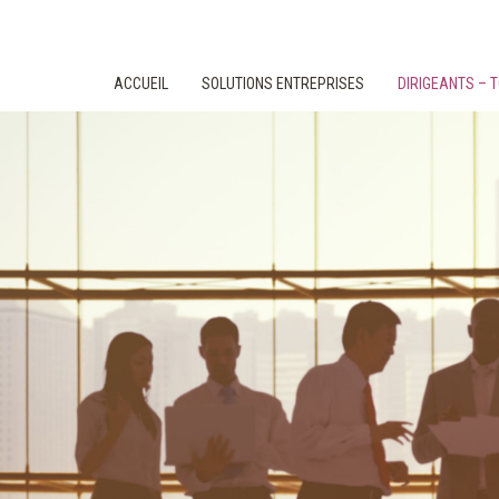
ACCUEIL
SOLUTIONS ENTREPRISES
DIRIGEANTS –