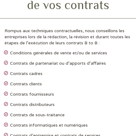
de vos contrats
Rompus aux techniques contractuelles, nous conseillons les
entreprises lors de la rédaction, la révision et durant toutes les
étapes de l’exécution de leurs contrats B to B :
Conditions générales de vente et/ou de services
Contrats de partenariat ou d’apports d’affaires
Contrats cadres
Contrats clients
Contrats fournisseurs
Contrats distributeurs
Contrats de sous-traitance
Contrats informatiques et numériques
Contrats d’entreprise et contrats de services