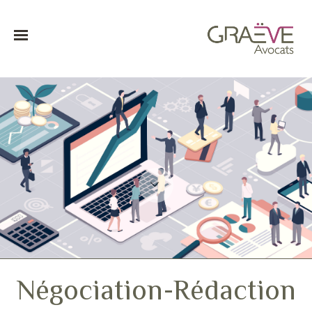
Négociation-Rédaction