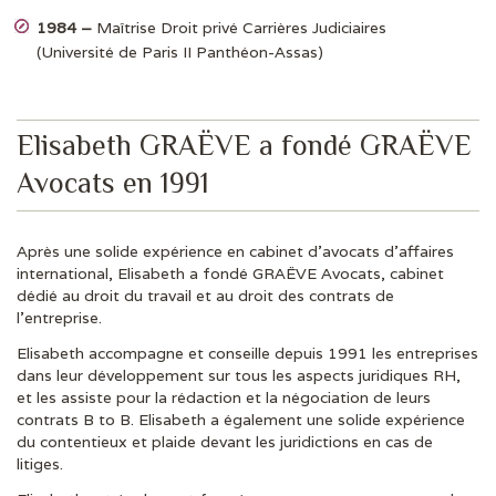
1984 –
Maîtrise Droit privé Carrières Judiciaires
(Université de Paris II Panthéon-Assas)
Elisabeth GRAËVE a fondé GRAËVE
Avocats en 1991
Après une solide expérience en cabinet d’avocats d’affaires
international, Elisabeth a fondé GRAËVE Avocats, cabinet
dédié au droit du travail et au droit des contrats de
l’entreprise.
Elisabeth accompagne et conseille depuis 1991 les entreprises
dans leur développement sur tous les aspects juridiques RH,
et les assiste pour la rédaction et la négociation de leurs
contrats B to B. Elisabeth a également une solide expérience
du contentieux et plaide devant les juridictions en cas de
litiges.