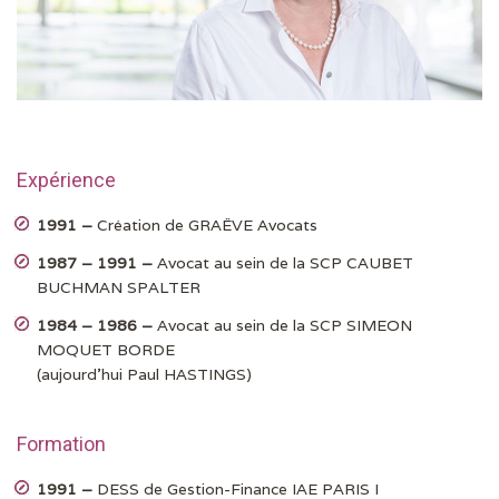
Expérience
1991 –
Création de GRAËVE Avocats
1987 – 1991 –
Avocat au sein de la SCP CAUBET
BUCHMAN SPALTER
1984 – 1986 –
Avocat au sein de la SCP SIMEON
MOQUET BORDE
(aujourd’hui Paul HASTINGS)
Formation
1991 –
DESS de Gestion-Finance IAE PARIS I