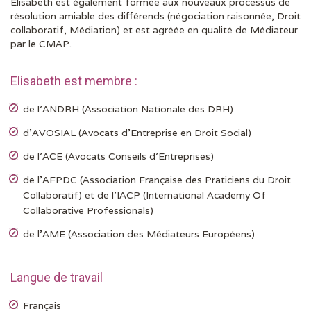
Elisabeth est également formée aux nouveaux processus de
résolution amiable des différends (négociation raisonnée, Droit
collaboratif, Médiation) et est agréée en qualité de Médiateur
par le CMAP.
Elisabeth est membre :
de l’ANDRH (Association Nationale des DRH)
d’AVOSIAL (Avocats d’Entreprise en Droit Social)
de l’ACE (Avocats Conseils d’Entreprises)
de l’AFPDC (Association Française des Praticiens du Droit
Collaboratif) et de l’IACP (International Academy Of
Collaborative Professionals)
de l’AME (Association des Médiateurs Européens)
Langue de travail
Français