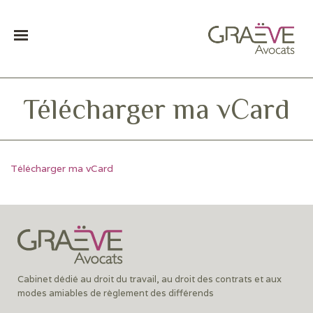
Télécharger ma vCard
Télécharger ma vCard
Cabinet dédié au droit du travail, au droit des contrats et aux
modes amiables de règlement des différends