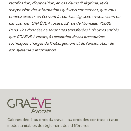
rectification, d’opposition, en cas de motif légitime, et de
suppression des informations qui vous concernent, que vous
pouvez exercer en écrivant à :
contact@graeve-avocats.com
ou
par courrier: GRAËVE Avocats, 52 rue de Monceau 75008
Paris. Vos données ne seront pas transférées à d’autres entités
que GRAËVE Avocats, à l’exception de ses prestataires
techniques chargés de l’hébergement et de l’exploitation de
son système d’information.
Cabinet dédié au droit du travail, au droit des contrats et aux
modes amiables de règlement des différends