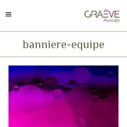
banniere-equipe