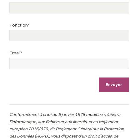
Fonction*
Email*
Conformément à la loi du 6 janvier 1978 modifiée relative à
l'informatique, aux fichiers et aux libertés, et au règlement
européen 2016/679, dit Règlement Général sur la Protection
des Données (RGPD), vous disposez d’un droit d’accès, de