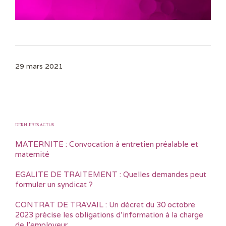
29 mars 2021
DERNIÈRES ACTUS
MATERNITE : Convocation à entretien préalable et
maternité
EGALITE DE TRAITEMENT : Quelles demandes peut
formuler un syndicat ?
CONTRAT DE TRAVAIL : Un décret du 30 octobre
2023 précise les obligations d’information à la charge
de l’employeur