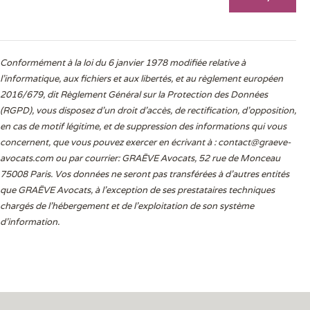
Conformément à la loi du 6 janvier 1978 modifiée relative à
l'informatique, aux fichiers et aux libertés, et au règlement européen
2016/679, dit Règlement Général sur la Protection des Données
(RGPD), vous disposez d’un droit d’accès, de rectification, d’opposition,
en cas de motif légitime, et de suppression des informations qui vous
concernent, que vous pouvez exercer en écrivant à :
contact@graeve-
avocats.com
ou par courrier: GRAËVE Avocats, 52 rue de Monceau
75008 Paris. Vos données ne seront pas transférées à d’autres entités
que GRAËVE Avocats, à l’exception de ses prestataires techniques
chargés de l’hébergement et de l’exploitation de son système
d’information.