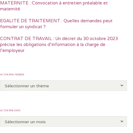
MATERNITE : Convocation à entretien préalable et
maternité
EGALITE DE TRAITEMENT : Quelles demandes peut
formuler un syndicat ?
CONTRAT DE TRAVAIL : Un décret du 30 octobre 2023
précise les obligations d’information à la charge de
l’employeur
ACTUS PAR THÈMES
ACTUS PAR DATE