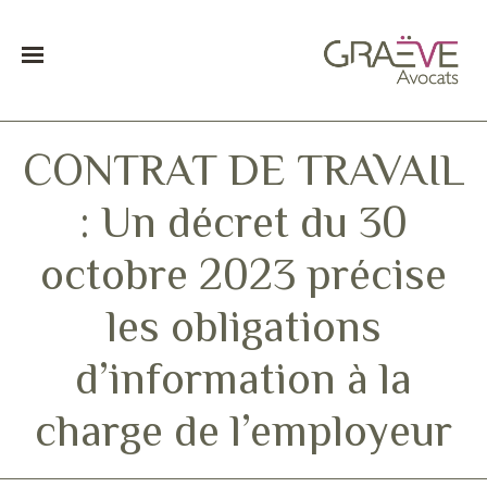
CONTRAT DE TRAVAIL
: Un décret du 30
octobre 2023 précise
les obligations
d’information à la
charge de l’employeur