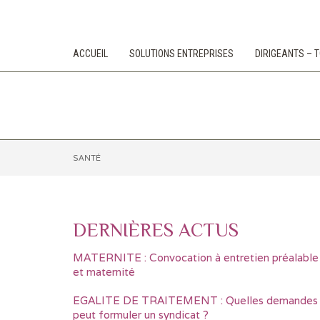
ACCUEIL
SOLUTIONS ENTREPRISES
DIRIGEANTS –
SANTÉ
DERNIÈRES ACTUS
MATERNITE : Convocation à entretien préalable
et maternité
EGALITE DE TRAITEMENT : Quelles demandes
peut formuler un syndicat ?