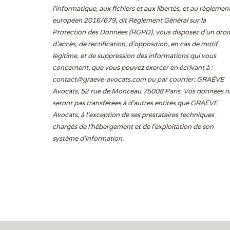
l'informatique, aux fichiers et aux libertés, et au règlemen
européen 2016/679, dit Règlement Général sur la
Protection des Données (RGPD), vous disposez d’un droi
d’accès, de rectification, d’opposition, en cas de motif
légitime, et de suppression des informations qui vous
concernent, que vous pouvez exercer en écrivant à :
contact@graeve-avocats.com
ou par courrier: GRAËVE
Avocats, 52 rue de Monceau 75008 Paris. Vos données n
seront pas transférées à d’autres entités que GRAËVE
Avocats, à l’exception de ses prestataires techniques
chargés de l’hébergement et de l’exploitation de son
système d’information.