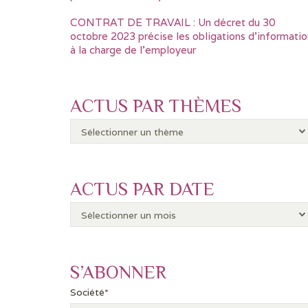
CONTRAT DE TRAVAIL : Un décret du 30
octobre 2023 précise les obligations d’informatio
à la charge de l’employeur
ACTUS PAR THÈMES
ACTUS PAR DATE
S’ABONNER
Société*