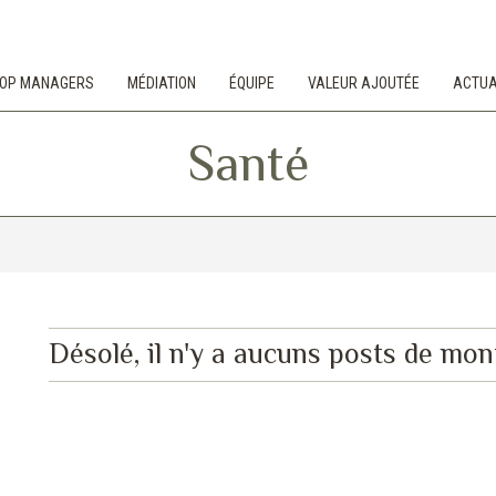
 TOP MANAGERS
MÉDIATION
ÉQUIPE
VALEUR AJOUTÉE
ACTUA
Santé
Désolé, il n'y a aucuns posts de mon