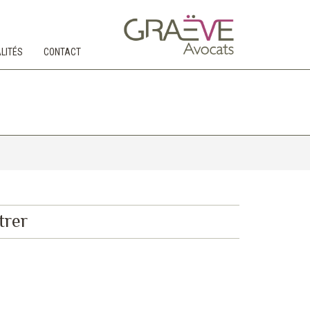
LITÉS
CONTACT
trer