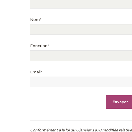
Nom*
Fonction*
Email*
Conformément à la loi du 6 janvier 1978 modifiée relative