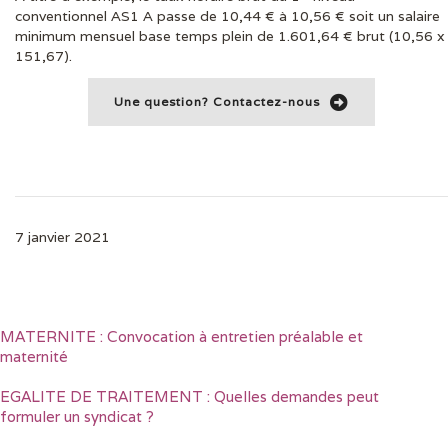
conventionnel AS1 A passe de 10,44 € à 10,56 € soit un salaire
minimum mensuel base temps plein de 1.601,64 € brut (10,56 x
151,67).
Une question? Contactez-nous
7 janvier 2021
MATERNITE : Convocation à entretien préalable et
maternité
EGALITE DE TRAITEMENT : Quelles demandes peut
formuler un syndicat ?