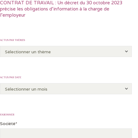
CONTRAT DE TRAVAIL : Un décret du 30 octobre 2023
précise les obligations d’information à la charge de
l’employeur
ACTUS PAR THÈMES
ACTUS PAR DATE
S’ABONNER
Société*