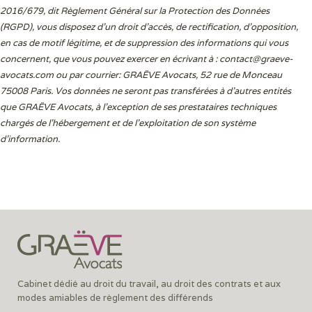
2016/679, dit Règlement Général sur la Protection des Données
(RGPD), vous disposez d’un droit d’accès, de rectification, d’opposition,
en cas de motif légitime, et de suppression des informations qui vous
concernent, que vous pouvez exercer en écrivant à :
contact@graeve-
avocats.com
ou par courrier: GRAËVE Avocats, 52 rue de Monceau
75008 Paris. Vos données ne seront pas transférées à d’autres entités
que GRAËVE Avocats, à l’exception de ses prestataires techniques
chargés de l’hébergement et de l’exploitation de son système
d’information.
Cabinet dédié au droit du travail, au droit des contrats et aux
modes amiables de règlement des différends