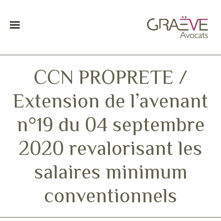
CCN PROPRETE /
Extension de l’avenant
n°19 du 04 septembre
2020 revalorisant les
salaires minimum
conventionnels