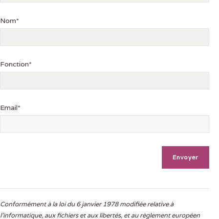
Nom*
Fonction*
Email*
Conformément à la loi du 6 janvier 1978 modifiée relative à
l'informatique, aux fichiers et aux libertés, et au règlement européen