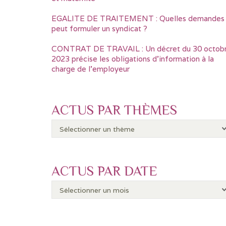
EGALITE DE TRAITEMENT : Quelles demandes
peut formuler un syndicat ?
CONTRAT DE TRAVAIL : Un décret du 30 octob
2023 précise les obligations d’information à la
charge de l’employeur
ACTUS PAR THÈMES
ACTUS PAR DATE