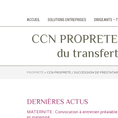
ACCUEIL
SOLUTIONS ENTREPRISES
DIRIGEANTS –
CCN PROPRETE / 
du transfert
PROPRETÉ
>
CCN PROPRETE / SUCCESSION DE PRESTATAIR
DERNIÈRES ACTUS
MATERNITE : Convocation à entretien préalable
et maternité