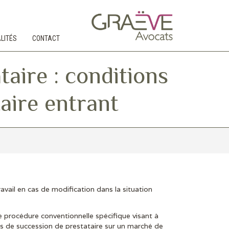
LITÉS
CONTACT
ire : conditions
taire entrant
ravail en cas de modification dans la situation
procédure conventionnelle spécifique visant à
cas de succession de prestataire sur un marché de