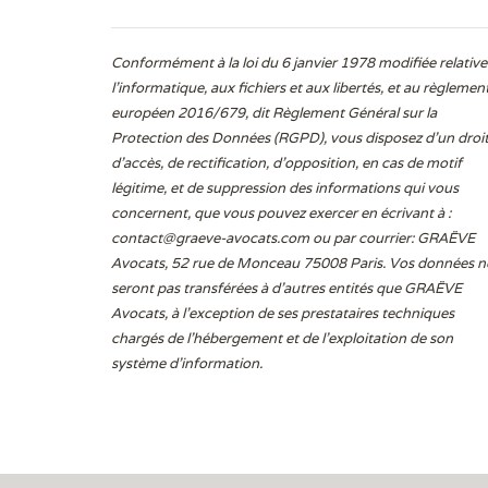
Conformément à la loi du 6 janvier 1978 modifiée relative
l'informatique, aux fichiers et aux libertés, et au règlemen
européen 2016/679, dit Règlement Général sur la
Protection des Données (RGPD), vous disposez d’un droi
d’accès, de rectification, d’opposition, en cas de motif
légitime, et de suppression des informations qui vous
concernent, que vous pouvez exercer en écrivant à :
contact@graeve-avocats.com
ou par courrier: GRAËVE
Avocats, 52 rue de Monceau 75008 Paris. Vos données n
seront pas transférées à d’autres entités que GRAËVE
Avocats, à l’exception de ses prestataires techniques
chargés de l’hébergement et de l’exploitation de son
système d’information.