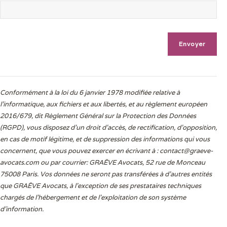
Conformément à la loi du 6 janvier 1978 modifiée relative à
l'informatique, aux fichiers et aux libertés, et au règlement européen
2016/679, dit Règlement Général sur la Protection des Données
(RGPD), vous disposez d’un droit d’accès, de rectification, d’opposition,
en cas de motif légitime, et de suppression des informations qui vous
concernent, que vous pouvez exercer en écrivant à :
contact@graeve-
avocats.com
ou par courrier: GRAËVE Avocats, 52 rue de Monceau
75008 Paris. Vos données ne seront pas transférées à d’autres entités
que GRAËVE Avocats, à l’exception de ses prestataires techniques
chargés de l’hébergement et de l’exploitation de son système
d’information.