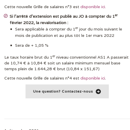
Cette nouvelle Grille de salaires n°3 est
disponible ici.
er
Si l’arrêté d’extension est publié au JO à compter du 1
février 2022, la revalorisation :
er
Sera applicable à compter du 1
jour du mois suivant le
mois de publication et au plus tôt le 1er mars 2022
Sera de + 1,05 %
er
Le taux horaire brut du 1
niveau conventionnel AS1 A passerait
de 10,74 € à 10,84 € soit un salaire minimum mensuel base
temps plein de 1.644,28 € brut (10,84 x 151,67)
Cette nouvelle Grille de salaires n°4 est
disponible ici
.
Une question? Contactez-nous