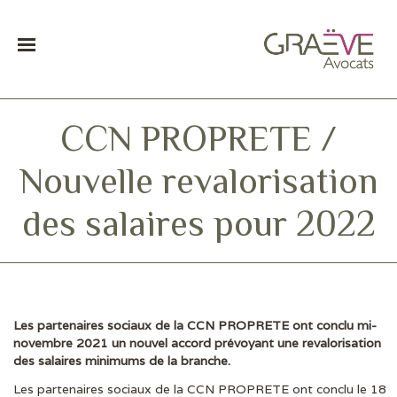
CCN PROPRETE /
Nouvelle revalorisation
des salaires pour 2022
Les partenaires sociaux de la CCN PROPRETE ont conclu mi-
DERNIÈRES ACTUS
novembre 2021 un nouvel accord prévoyant une revalorisation
des salaires minimums de la branche.
Les partenaires sociaux de la CCN PROPRETE ont conclu le 18