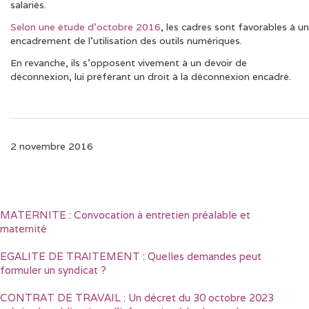
salariés.
Selon une étude d’octobre 2016
, les cadres sont favorables à un
encadrement de l’utilisation des outils numériques.
En revanche, ils s’opposent vivement à un devoir de
déconnexion, lui préférant un droit à la déconnexion encadré.
2 novembre 2016
MATERNITE : Convocation à entretien préalable et
maternité
EGALITE DE TRAITEMENT : Quelles demandes peut
formuler un syndicat ?
CONTRAT DE TRAVAIL : Un décret du 30 octobre 2023