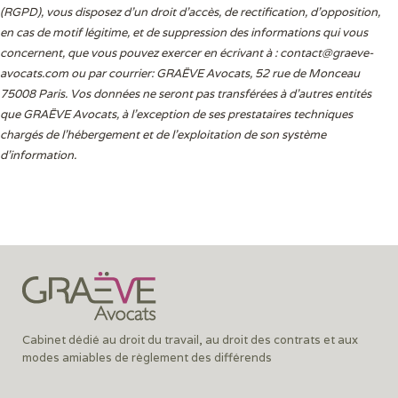
(RGPD), vous disposez d’un droit d’accès, de rectification, d’opposition,
en cas de motif légitime, et de suppression des informations qui vous
concernent, que vous pouvez exercer en écrivant à :
contact@graeve-
avocats.com
ou par courrier: GRAËVE Avocats, 52 rue de Monceau
75008 Paris. Vos données ne seront pas transférées à d’autres entités
que GRAËVE Avocats, à l’exception de ses prestataires techniques
chargés de l’hébergement et de l’exploitation de son système
d’information.
Cabinet dédié au droit du travail, au droit des contrats et aux
modes amiables de règlement des différends