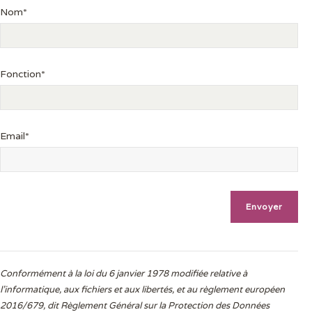
Nom*
Fonction*
Email*
Conformément à la loi du 6 janvier 1978 modifiée relative à
l'informatique, aux fichiers et aux libertés, et au règlement européen
2016/679, dit Règlement Général sur la Protection des Données