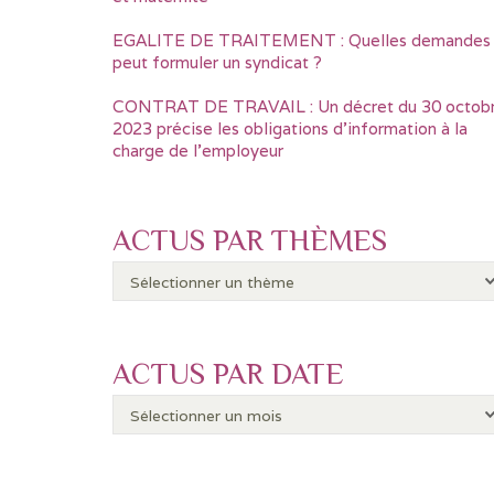
EGALITE DE TRAITEMENT : Quelles demandes
peut formuler un syndicat ?
CONTRAT DE TRAVAIL : Un décret du 30 octob
2023 précise les obligations d’information à la
charge de l’employeur
ACTUS PAR THÈMES
ACTUS PAR DATE