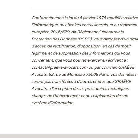
Conformément à la loi du 6 janvier 1978 modifiée relative
l'informatique, aux fichiers et aux libertés, et au règlemen
européen 2016/679, dit Règlement Général sur la
Protection des Données (RGPD), vous disposez d’un droi
d’accès, de rectification, d’opposition, en cas de motif
légitime, et de suppression des informations qui vous
concernent, que vous pouvez exercer en écrivant à :
contact@graeve-avocats.com
ou par courrier: GRAËVE
Avocats, 52 rue de Monceau 75008 Paris. Vos données n
seront pas transférées à d’autres entités que GRAËVE
Avocats, à l’exception de ses prestataires techniques
chargés de l’hébergement et de l’exploitation de son
système d’information.