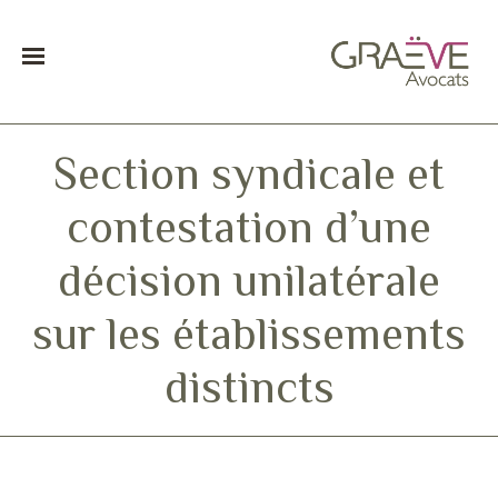
Section syndicale et
contestation d’une
décision unilatérale
sur les établissements
distincts