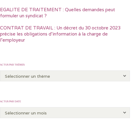
EGALITE DE TRAITEMENT : Quelles demandes peut
formuler un syndicat ?
CONTRAT DE TRAVAIL : Un décret du 30 octobre 2023
précise les obligations d’information à la charge de
l’employeur
ACTUS PAR THÈMES
ACTUS PAR DATE