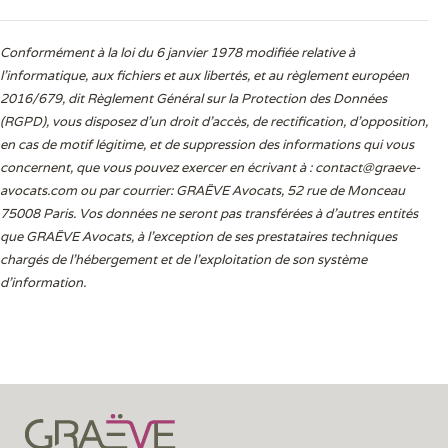
Conformément à la loi du 6 janvier 1978 modifiée relative à
l'informatique, aux fichiers et aux libertés, et au règlement européen
2016/679, dit Règlement Général sur la Protection des Données
(RGPD), vous disposez d’un droit d’accès, de rectification, d’opposition,
en cas de motif légitime, et de suppression des informations qui vous
concernent, que vous pouvez exercer en écrivant à :
contact@graeve-
avocats.com
ou par courrier: GRAËVE Avocats, 52 rue de Monceau
75008 Paris. Vos données ne seront pas transférées à d’autres entités
que GRAËVE Avocats, à l’exception de ses prestataires techniques
chargés de l’hébergement et de l’exploitation de son système
d’information.