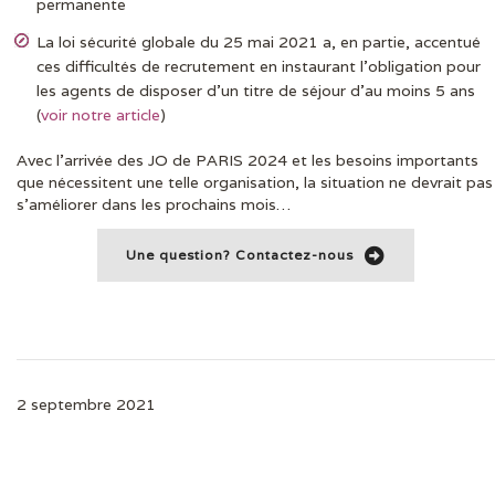
permanente
La loi sécurité globale du 25 mai 2021 a, en partie, accentué
ces difficultés de recrutement en instaurant l’obligation pour
les agents de disposer d’un titre de séjour d’au moins 5 ans
(
voir notre article
)
Avec l’arrivée des JO de PARIS 2024 et les besoins importants
que nécessitent une telle organisation, la situation ne devrait pas
s’améliorer dans les prochains mois…
Une question? Contactez-nous
2 septembre 2021