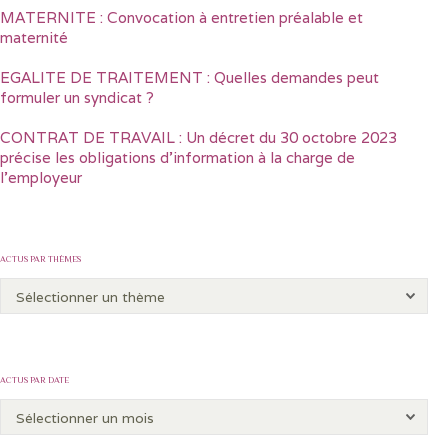
MATERNITE : Convocation à entretien préalable et
maternité
EGALITE DE TRAITEMENT : Quelles demandes peut
formuler un syndicat ?
CONTRAT DE TRAVAIL : Un décret du 30 octobre 2023
précise les obligations d’information à la charge de
l’employeur
ACTUS PAR THÈMES
ACTUS PAR DATE