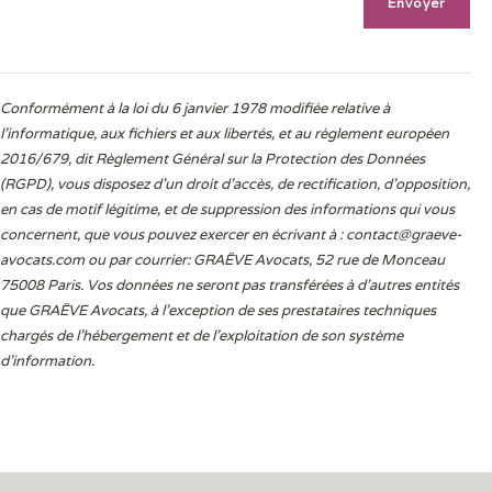
Conformément à la loi du 6 janvier 1978 modifiée relative à
l'informatique, aux fichiers et aux libertés, et au règlement européen
2016/679, dit Règlement Général sur la Protection des Données
(RGPD), vous disposez d’un droit d’accès, de rectification, d’opposition,
en cas de motif légitime, et de suppression des informations qui vous
concernent, que vous pouvez exercer en écrivant à :
contact@graeve-
avocats.com
ou par courrier: GRAËVE Avocats, 52 rue de Monceau
75008 Paris. Vos données ne seront pas transférées à d’autres entités
que GRAËVE Avocats, à l’exception de ses prestataires techniques
chargés de l’hébergement et de l’exploitation de son système
d’information.