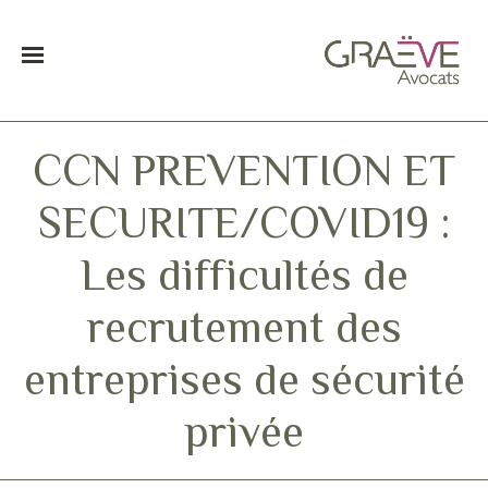
CCN PREVENTION ET
SECURITE/COVID19 :
Les difficultés de
recrutement des
entreprises de sécurité
privée