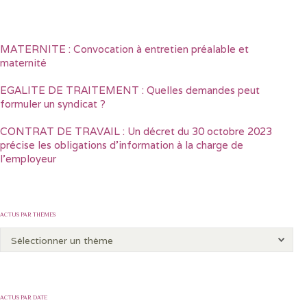
MATERNITE : Convocation à entretien préalable et
maternité
EGALITE DE TRAITEMENT : Quelles demandes peut
formuler un syndicat ?
CONTRAT DE TRAVAIL : Un décret du 30 octobre 2023
précise les obligations d’information à la charge de
l’employeur
ACTUS PAR THÈMES
ACTUS PAR DATE