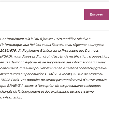
Conformément à la loi du 6 janvier 1978 modifiée relative à
l'informatique, aux fichiers et aux libertés, et au règlement européen
2016/679, dit Règlement Général sur la Protection des Données
(RGPD), vous disposez d’un droit d’accès, de rectification, d’opposition,
en cas de motif légitime, et de suppression des informations qui vous
concernent, que vous pouvez exercer en écrivant à :
contact@graeve-
avocats.com
ou par courrier: GRAËVE Avocats, 52 rue de Monceau
75008 Paris. Vos données ne seront pas transférées à d’autres entités
que GRAËVE Avocats, à l’exception de ses prestataires techniques
chargés de l’hébergement et de l’exploitation de son système
d’information.