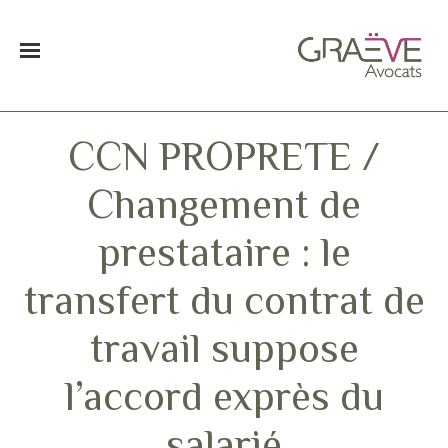
CCN PROPRETE /
Changement de
prestataire : le
transfert du contrat de
travail suppose
l’accord exprès du
salarié