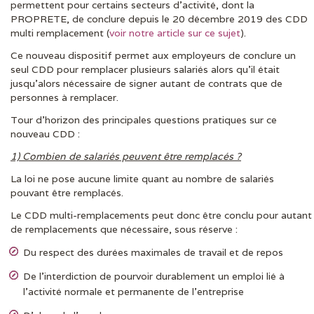
permettent pour certains secteurs d’activité, dont la
PROPRETE, de conclure depuis le 20 décembre 2019 des CDD
multi remplacement (
voir notre article sur ce sujet
).
Ce nouveau dispositif permet aux employeurs de conclure un
seul CDD pour remplacer plusieurs salariés alors qu’il était
jusqu’alors nécessaire de signer autant de contrats que de
personnes à remplacer.
Tour d’horizon des principales questions pratiques sur ce
nouveau CDD :
1) Combien de salariés peuvent être remplacés ?
La loi ne pose aucune limite quant au nombre de salariés
pouvant être remplacés.
Le CDD multi-remplacements peut donc être conclu pour autant
de remplacements que nécessaire, sous réserve :
Du respect des durées maximales de travail et de repos
De l’interdiction de pourvoir durablement un emploi lié à
l’activité normale et permanente de l’entreprise