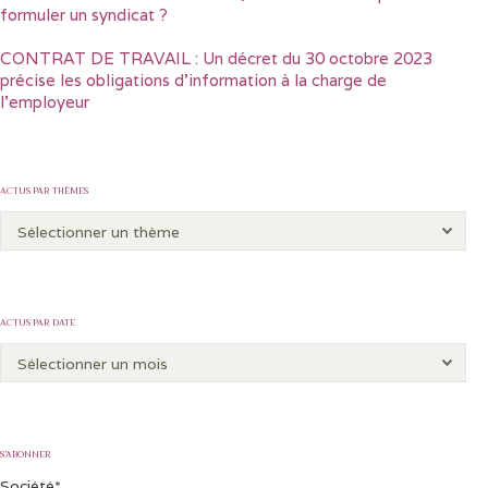
formuler un syndicat ?
CONTRAT DE TRAVAIL : Un décret du 30 octobre 2023
précise les obligations d’information à la charge de
l’employeur
ACTUS PAR THÈMES
ACTUS PAR DATE
S’ABONNER
Société*