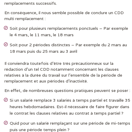
remplacements successifs.
En conséquence, il nous semble possible de conclure un CDD
multi remplacement :
Soit pour plusieurs remplacements ponctuels – Par exemple
le 4 mars, le 11 mars, le 18 mars
Soit pour 2 périodes distinctes – Par exemple du 2 mars au
18 mars puis du 25 mars au 3 avril
Il conviendra toutefois d’être très précautionneux sur la
rédaction d’un tel CDD notamment concernant les clauses
relatives à la durée du travail sur l’ensemble de la période de
remplacement et aux périodes d’inactivité.
En effet, de nombreuses questions pratiques peuvent se poser :
Si un salarié remplace 3 salariés à temps partiel et travaille 35
heures hebdomadaires. Est-il nécessaire de faire figurer dans
le contrat les clauses relatives au contrat à temps partiel ?
Quid pour un salarié remplaçant sur une période de mi-temps
puis une période temps plein ?