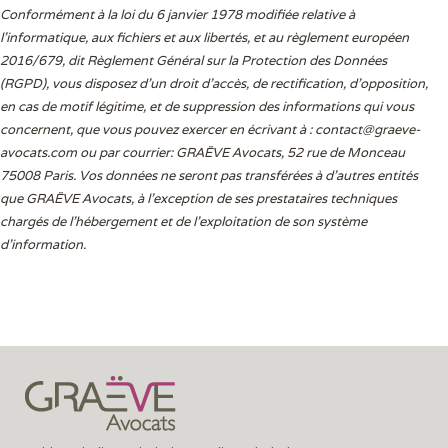
Conformément à la loi du 6 janvier 1978 modifiée relative à
l'informatique, aux fichiers et aux libertés, et au règlement européen
2016/679, dit Règlement Général sur la Protection des Données
(RGPD), vous disposez d’un droit d’accès, de rectification, d’opposition,
en cas de motif légitime, et de suppression des informations qui vous
concernent, que vous pouvez exercer en écrivant à :
contact@graeve-
avocats.com
ou par courrier: GRAËVE Avocats, 52 rue de Monceau
75008 Paris. Vos données ne seront pas transférées à d’autres entités
que GRAËVE Avocats, à l’exception de ses prestataires techniques
chargés de l’hébergement et de l’exploitation de son système
d’information.