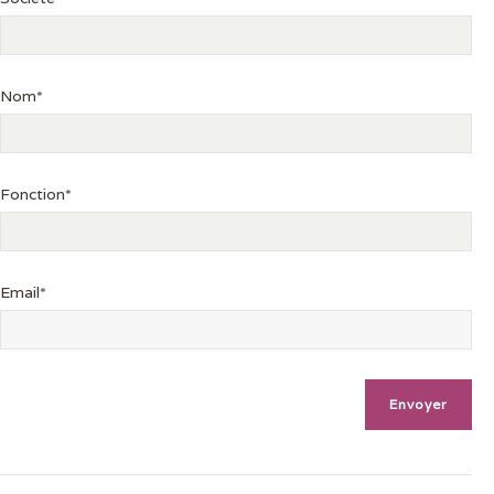
Nom*
Fonction*
Email*