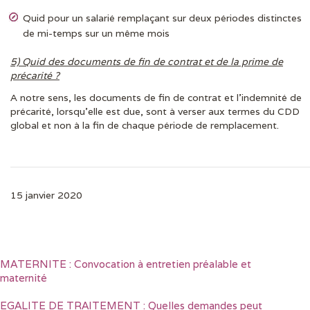
Quid pour un salarié remplaçant sur deux périodes distinctes
de mi-temps sur un même mois
5) Quid des documents de fin de contrat et de la prime de
précarité ?
A notre sens, les documents de fin de contrat et l’indemnité de
précarité, lorsqu’elle est due, sont à verser aux termes du CDD
global et non à la fin de chaque période de remplacement.
15 janvier 2020
MATERNITE : Convocation à entretien préalable et
maternité
EGALITE DE TRAITEMENT : Quelles demandes peut