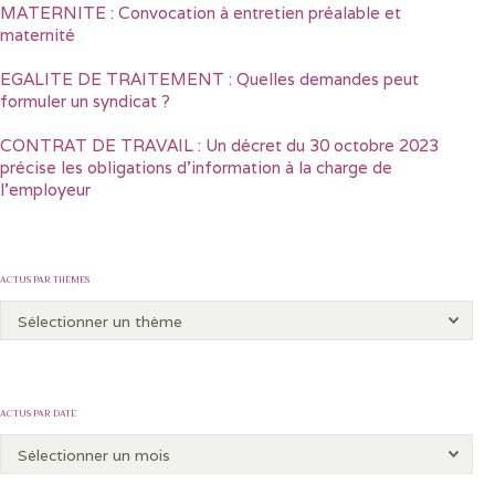
MATERNITE : Convocation à entretien préalable et
maternité
EGALITE DE TRAITEMENT : Quelles demandes peut
formuler un syndicat ?
CONTRAT DE TRAVAIL : Un décret du 30 octobre 2023
précise les obligations d’information à la charge de
l’employeur
ACTUS PAR THÈMES
ACTUS PAR DATE