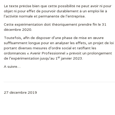
Le texte précise bien que cette possibilité ne peut avoir ni pour
objet ni pour effet de pourvoir durablement à un emploi lié à
l’activité normale et permanente de l’entreprise.
Cette expérimentation doit théoriquement prendre fin le 31
décembre 2020.
Toutefois, afin de disposer d’une phase de mise en œuvre
suffisamment longue pour en analyser les effets, un projet de loi
portant diverses mesures d’ordre social et ratifiant les
ordonnances « Avenir Professionnel » prévoit un prolongement
er
de l’expérimentation jusqu’au 1
janvier 2023.
A suivre…
27 décembre 2019