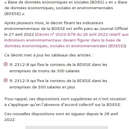
« Base de données économiques et sociales (BDES) » en « Base
de données économiques, sociales et environnementales
(BDESE) ».
Après plusieurs mois, le décret fixant les indicateurs
environnementaux de la BDESE est enfin paru au Journal Officiel
le 27 avril 2022 (
Décret n° 2022-678 du 26 avril 2022 relatif aux
indicateurs environnementaux devant figurer dans la base de
données économiques, sociales et environnementales (BDESE
)).
Ce décret met à jour les tableaux des articles :
R. 2312-8 qui fixe le contenu de la BDESE dans les
entreprises de moins de 300 salariés
R. 2312-9 qui fixe le contenu de la BDESE dans les
entreprises de 300 salariés et plus
Pour rappel, ces dispositions sont supplétives et n’ont vocation
à s’appliquer qu’en l’absence d’accord collectif sur la BDESE.
Ces nouvelles dispositions sont en vigueur depuis le 28 avril
2022.