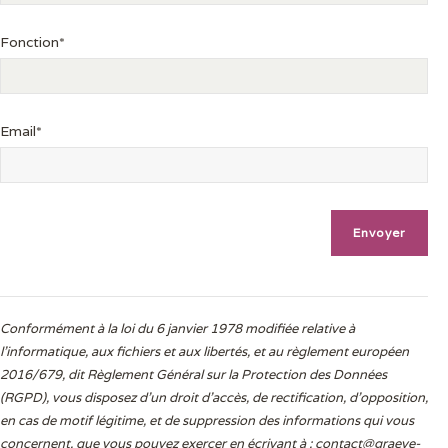
Fonction*
Email*
Conformément à la loi du 6 janvier 1978 modifiée relative à
l'informatique, aux fichiers et aux libertés, et au règlement européen
2016/679, dit Règlement Général sur la Protection des Données
(RGPD), vous disposez d’un droit d’accès, de rectification, d’opposition,
en cas de motif légitime, et de suppression des informations qui vous
concernent, que vous pouvez exercer en écrivant à :
contact@graeve-