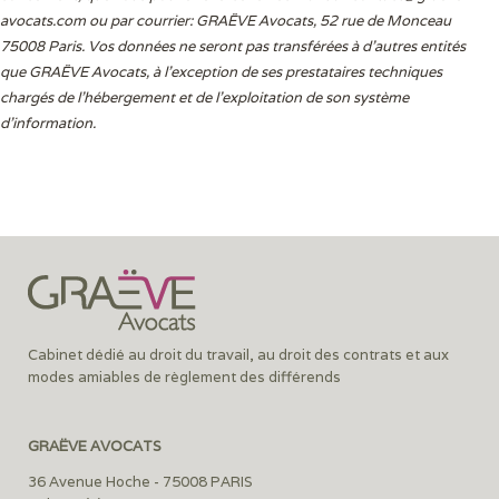
avocats.com
ou par courrier: GRAËVE Avocats, 52 rue de Monceau
75008 Paris. Vos données ne seront pas transférées à d’autres entités
que GRAËVE Avocats, à l’exception de ses prestataires techniques
chargés de l’hébergement et de l’exploitation de son système
d’information.
Cabinet dédié au droit du travail, au droit des contrats et aux
modes amiables de règlement des différends
GRAËVE AVOCATS
36 Avenue Hoche - 75008 PARIS