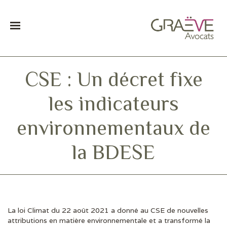
CSE : Un décret fixe
les indicateurs
environnementaux de
la BDESE
La loi Climat du 22 août 2021 a donné au CSE de nouvelles
DERNIÈRES ACTUS
attributions en matière environnementale et a transformé la