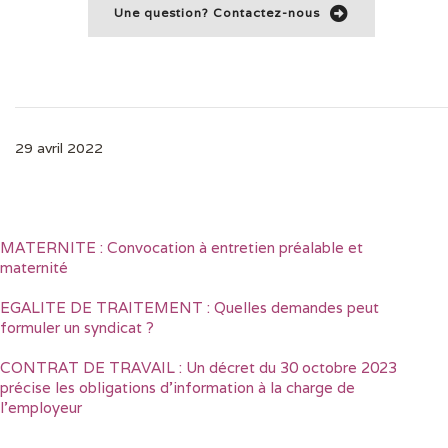
Une question? Contactez-nous
29 avril 2022
MATERNITE : Convocation à entretien préalable et
maternité
EGALITE DE TRAITEMENT : Quelles demandes peut
formuler un syndicat ?
CONTRAT DE TRAVAIL : Un décret du 30 octobre 2023
précise les obligations d’information à la charge de
l’employeur