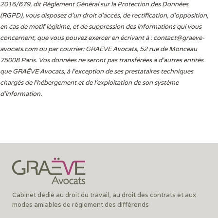
2016/679, dit Règlement Général sur la Protection des Données
(RGPD), vous disposez d’un droit d’accès, de rectification, d’opposition,
en cas de motif légitime, et de suppression des informations qui vous
concernent, que vous pouvez exercer en écrivant à :
contact@graeve-
avocats.com
ou par courrier: GRAËVE Avocats, 52 rue de Monceau
75008 Paris. Vos données ne seront pas transférées à d’autres entités
que GRAËVE Avocats, à l’exception de ses prestataires techniques
chargés de l’hébergement et de l’exploitation de son système
d’information.
Cabinet dédié au droit du travail, au droit des contrats et aux
modes amiables de règlement des différends