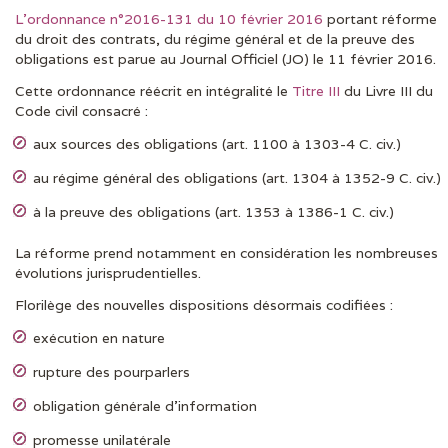
L’ordonnance n°2016-131 du 10 février 2016
portant réforme
du droit des contrats, du régime général et de la preuve des
obligations est parue au Journal Officiel (JO) le 11 février 2016.
Cette ordonnance réécrit en intégralité le
Titre III
du Livre III du
Code civil consacré :
aux sources des obligations (art. 1100 à 1303-4 C. civ.)
au régime général des obligations (art. 1304 à 1352-9 C. civ.)
à la preuve des obligations (art. 1353 à 1386-1 C. civ.)
La réforme prend notamment en considération les nombreuses
évolutions jurisprudentielles.
Florilège des nouvelles dispositions désormais codifiées :
exécution en nature
rupture des pourparlers
obligation générale d’information
promesse unilatérale