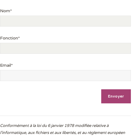
Nom*
Fonction*
Email*
Conformément à la loi du 6 janvier 1978 modifiée relative à
l'informatique, aux fichiers et aux libertés, et au règlement européen