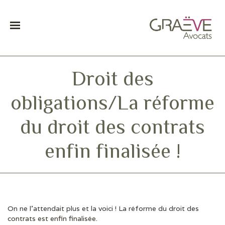
Droit des
obligations/La réforme
du droit des contrats
enfin finalisée !
On ne l’attendait plus et la voici ! La réforme du droit des
DERNIÈRES ACTUS
contrats est enfin finalisée.