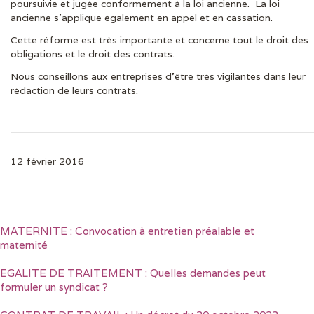
poursuivie et jugée conformément à la loi ancienne. La loi
ancienne s’applique également en appel et en cassation.
Cette réforme est très importante et concerne tout le droit des
obligations et le droit des contrats.
Nous conseillons aux entreprises d’être très vigilantes dans leur
rédaction de leurs contrats.
12 février 2016
MATERNITE : Convocation à entretien préalable et
maternité
EGALITE DE TRAITEMENT : Quelles demandes peut
formuler un syndicat ?