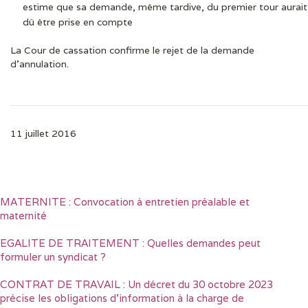
estime que sa demande, même tardive, du premier tour aurait
dû être prise en compte
La Cour de cassation confirme le rejet de la demande
d’annulation.
11 juillet 2016
MATERNITE : Convocation à entretien préalable et
maternité
EGALITE DE TRAITEMENT : Quelles demandes peut
formuler un syndicat ?
CONTRAT DE TRAVAIL : Un décret du 30 octobre 2023
précise les obligations d’information à la charge de