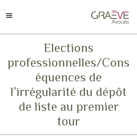
Elections
professionnelles/Cons
équences de
l’irrégularité du dépôt
de liste au premier
tour