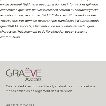
en cas de motif légitime, et de suppression des informations qui vous
concernent, que vous pouvez exercer en écrivant à :
contact@graeve-
avocats.com
ou par courrier: GRAËVE Avocats, 52 rue de Monceau
75008 Paris. Vos données ne seront pas transférées à d’autres entités
que GRAËVE Avocats, à l’exception de ses prestataires techniques
chargés de l’hébergement et de l’exploitation de son système
d’information.
Cabinet dédié au droit du travail, au droit des contrats et aux
modes amiables de règlement des différends
GRAËVE AVOCATS