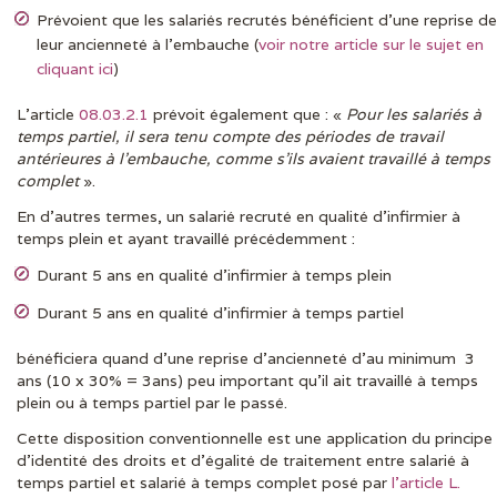
Prévoient que les salariés recrutés bénéficient d’une reprise de
leur ancienneté à l’embauche (
voir notre article sur le sujet en
cliquant ici
)
L’article
08.03.2.1
prévoit également que : «
Pour
les salariés à
temps partiel, il sera tenu compte des périodes de travail
antérieures à l’embauche, comme s’ils avaient travaillé à temps
complet
».
En d’autres termes, un salarié recruté en qualité d’infirmier à
temps plein et ayant travaillé précédemment :
Durant 5 ans en qualité d’infirmier à temps plein
Durant 5 ans en qualité d’infirmier à temps partiel
bénéficiera quand d’une reprise d’ancienneté d’au minimum 3
ans (10 x 30% = 3ans) peu important qu’il ait travaillé à temps
plein ou à temps partiel par le passé.
Cette disposition conventionnelle est une application du principe
d’identité des droits et d’égalité de traitement entre salarié à
temps partiel et salarié à temps complet posé par
l’article L.