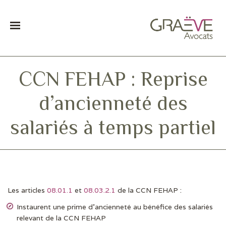
CCN FEHAP : Reprise
d’ancienneté des
salariés à temps partiel
Les articles
08.01.1
et
08.03.2.1
de la CCN FEHAP :
DERNIÈRES ACTUS
Instaurent une prime d’ancienneté au bénéfice des salariés
relevant de la CCN FEHAP