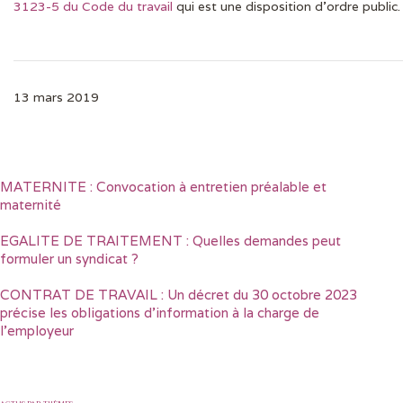
3123-5 du Code du travail
qui est une disposition d’ordre public.
13 mars 2019
MATERNITE : Convocation à entretien préalable et
maternité
EGALITE DE TRAITEMENT : Quelles demandes peut
formuler un syndicat ?
CONTRAT DE TRAVAIL : Un décret du 30 octobre 2023
précise les obligations d’information à la charge de
l’employeur