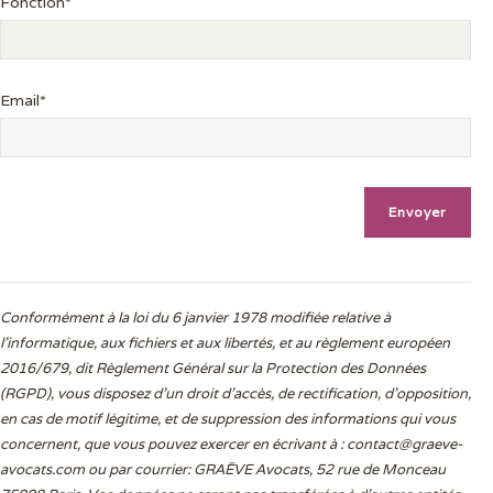
Fonction*
Email*
Conformément à la loi du 6 janvier 1978 modifiée relative à
l'informatique, aux fichiers et aux libertés, et au règlement européen
2016/679, dit Règlement Général sur la Protection des Données
(RGPD), vous disposez d’un droit d’accès, de rectification, d’opposition,
en cas de motif légitime, et de suppression des informations qui vous
concernent, que vous pouvez exercer en écrivant à :
contact@graeve-
avocats.com
ou par courrier: GRAËVE Avocats, 52 rue de Monceau