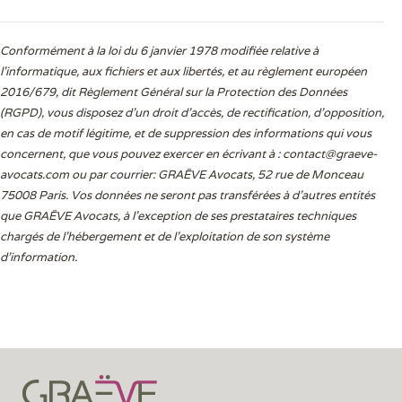
Conformément à la loi du 6 janvier 1978 modifiée relative à
l'informatique, aux fichiers et aux libertés, et au règlement européen
2016/679, dit Règlement Général sur la Protection des Données
(RGPD), vous disposez d’un droit d’accès, de rectification, d’opposition,
en cas de motif légitime, et de suppression des informations qui vous
concernent, que vous pouvez exercer en écrivant à :
contact@graeve-
avocats.com
ou par courrier: GRAËVE Avocats, 52 rue de Monceau
75008 Paris. Vos données ne seront pas transférées à d’autres entités
que GRAËVE Avocats, à l’exception de ses prestataires techniques
chargés de l’hébergement et de l’exploitation de son système
d’information.