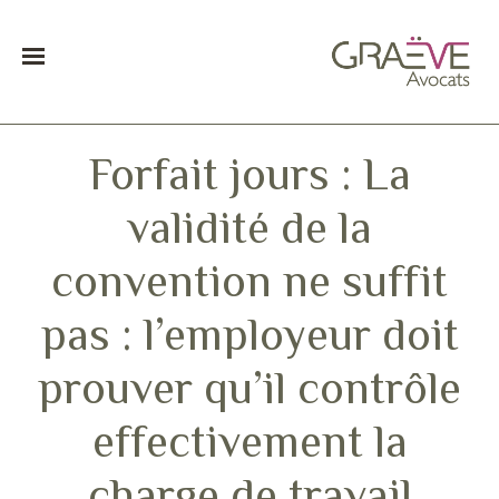
Forfait jours : La
validité de la
convention ne suffit
pas : l’employeur doit
prouver qu’il contrôle
effectivement la
charge de travail