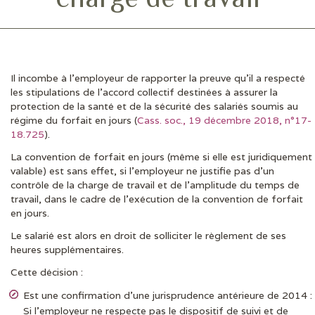
Il incombe à l’employeur de rapporter la preuve qu’il a respecté
DERNIÈRES ACTUS
les stipulations de l’accord collectif destinées à assurer la
protection de la santé et de la sécurité des salariés soumis au
régime du forfait en jours (
Cass. soc., 19 décembre 2018, n°17-
18.725
).
La convention de forfait en jours (même si elle est juridiquement
valable) est sans effet, si l’employeur ne justifie pas d’un
contrôle de la charge de travail et de l’amplitude du temps de
travail, dans le cadre de l’exécution de la convention de forfait
en jours.
Le salarié est alors en droit de solliciter le règlement de ses
heures supplémentaires.
Cette décision :
Est une confirmation d’une jurisprudence antérieure de 2014 :
Si l’employeur ne respecte pas le dispositif de suivi et de