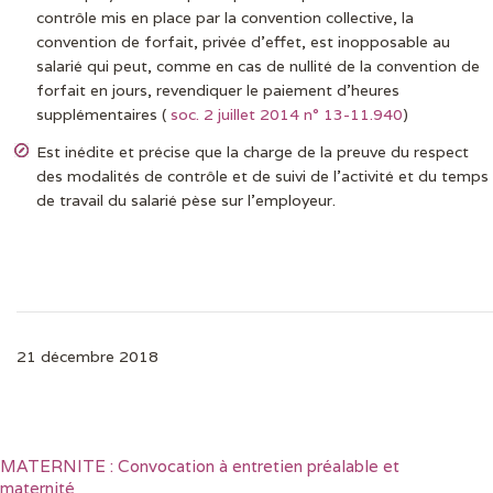
contrôle mis en place par la convention collective, la
convention de forfait, privée d’effet, est inopposable au
salarié qui peut, comme en cas de nullité de la convention de
forfait en jours, revendiquer le paiement d’heures
supplémentaires (
soc. 2 juillet 2014 n° 13-11.940
)
Est inédite et précise que la charge de la preuve du respect
des modalités de contrôle et de suivi de l’activité et du temps
de travail du salarié pèse sur l’employeur.
21 décembre 2018
MATERNITE : Convocation à entretien préalable et
maternité