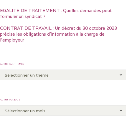
EGALITE DE TRAITEMENT : Quelles demandes peut
formuler un syndicat ?
CONTRAT DE TRAVAIL : Un décret du 30 octobre 2023
précise les obligations d’information à la charge de
l’employeur
ACTUS PAR THÈMES
ACTUS PAR DATE