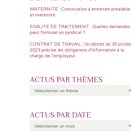
MATERNITE : Convocation à entretien préalable
et maternité
EGALITE DE TRAITEMENT : Quelles demandes
peut formuler un syndicat ?
CONTRAT DE TRAVAIL : Un décret du 30 octob
2023 précise les obligations d’information à la
charge de l’employeur
ACTUS PAR THÈMES
ACTUS PAR DATE