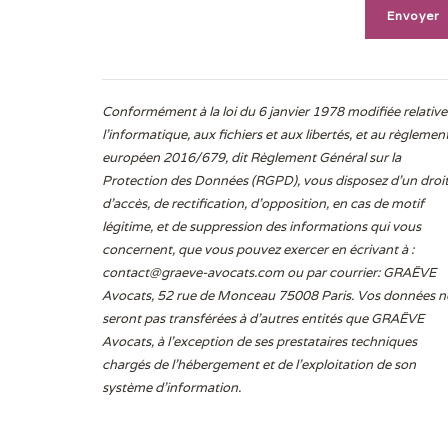
Conformément à la loi du 6 janvier 1978 modifiée relative
l'informatique, aux fichiers et aux libertés, et au règlemen
européen 2016/679, dit Règlement Général sur la
Protection des Données (RGPD), vous disposez d’un droi
d’accès, de rectification, d’opposition, en cas de motif
légitime, et de suppression des informations qui vous
concernent, que vous pouvez exercer en écrivant à :
contact@graeve-avocats.com
ou par courrier: GRAËVE
Avocats, 52 rue de Monceau 75008 Paris. Vos données n
seront pas transférées à d’autres entités que GRAËVE
Avocats, à l’exception de ses prestataires techniques
chargés de l’hébergement et de l’exploitation de son
système d’information.