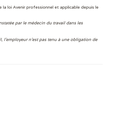
e la loi Avenir professionnel et applicable depuis le
statée par le médecin du travail dans les
l, l’employeur n’est pas tenu à une obligation de