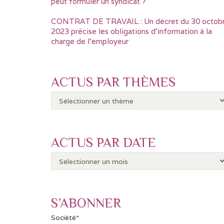
peut formuler un syndicat ?
CONTRAT DE TRAVAIL : Un décret du 30 octob
2023 précise les obligations d’information à la
charge de l’employeur
ACTUS PAR THÈMES
ACTUS PAR DATE
S’ABONNER
Société*