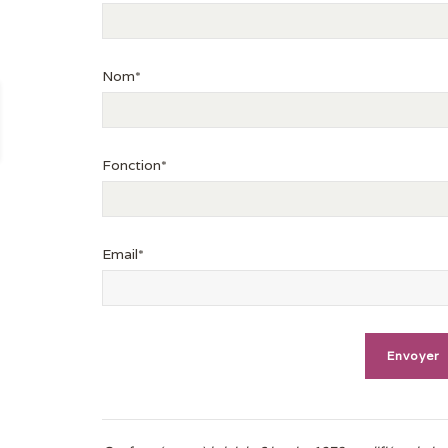
Nom*
Fonction*
Email*