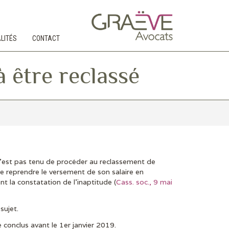
LITÉS
CONTACT
à être reclassé
n’est pas tenu de procéder au reclassement de
de reprendre le versement de son salaire en
nt la constatation de l’inaptitude (
Cass. soc., 9 mai
sujet.
 conclus avant le 1er janvier 2019.