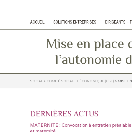
ACCUEIL
SOLUTIONS ENTREPRISES
DIRIGEANTS –
Mise en place 
l’autonomie d
SOCIAL
>
COMITÉ SOCIAL ET ÉCONOMIQUE (CSE)
>
MISE EN
DERNIÈRES ACTUS
MATERNITE : Convocation à entretien préalable
et maternité