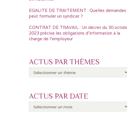
EGALITE DE TRAITEMENT : Quelles demandes
peut formuler un syndicat ?
CONTRAT DE TRAVAIL : Un décret du 30 octob
2023 précise les obligations d’information à la
charge de l’employeur
ACTUS PAR THÈMES
ACTUS PAR DATE