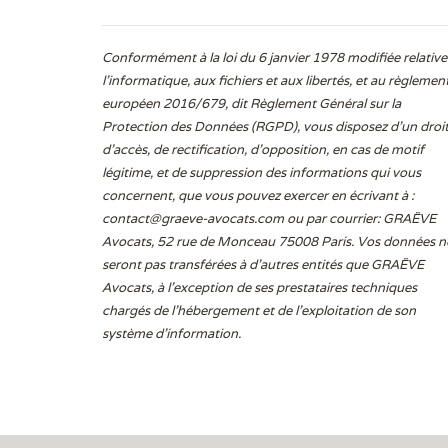
Conformément à la loi du 6 janvier 1978 modifiée relative
l'informatique, aux fichiers et aux libertés, et au règlemen
européen 2016/679, dit Règlement Général sur la
Protection des Données (RGPD), vous disposez d’un droi
d’accès, de rectification, d’opposition, en cas de motif
légitime, et de suppression des informations qui vous
concernent, que vous pouvez exercer en écrivant à :
contact@graeve-avocats.com
ou par courrier: GRAËVE
Avocats, 52 rue de Monceau 75008 Paris. Vos données n
seront pas transférées à d’autres entités que GRAËVE
Avocats, à l’exception de ses prestataires techniques
chargés de l’hébergement et de l’exploitation de son
système d’information.