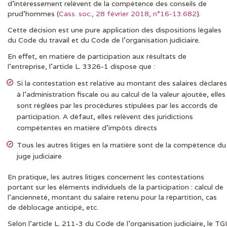
d’intéressement relèvent de la compétence des conseils de
prud’hommes (
Cass. soc., 28 février 2018, n°16-13.682
).
Cette décision est une pure application des dispositions légales
du Code du travail et du Code de l’organisation judiciaire.
En effet, en matière de participation aux résultats de
l’entreprise, l’article L. 3326-1 dispose que :
Si la contestation est relative au montant des salaires déclarés
à l’administration fiscale ou au calcul de la valeur ajoutée, elles
sont réglées par les procédures stipulées par les accords de
participation. A défaut, elles relèvent des juridictions
compétentes en matière d’impôts directs
Tous les autres litiges en la matière sont de la compétence du
juge judiciaire
En pratique, les autres litiges concernent les contestations
portant sur les éléments individuels de la participation : calcul de
l’ancienneté, montant du salaire retenu pour la répartition, cas
de déblocage anticipé, etc.
Selon l’article L. 211-3 du Code de l’organisation judiciaire, le TGI