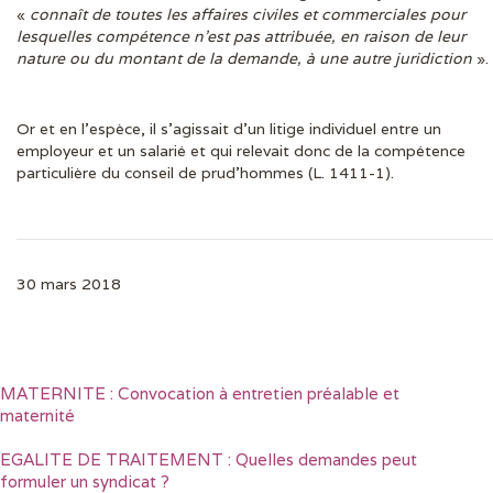
«
connaît de toutes les affaires civiles et commerciales pour
lesquelles compétence n’est pas attribuée, en raison de leur
nature ou du montant de la demande, à une autre juridiction
».
Or et en l’espèce, il s’agissait d’un litige individuel entre un
employeur et un salarié et qui relevait donc de la compétence
particulière du conseil de prud’hommes (L. 1411-1).
30 mars 2018
MATERNITE : Convocation à entretien préalable et
maternité
EGALITE DE TRAITEMENT : Quelles demandes peut
formuler un syndicat ?