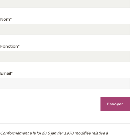
Nom*
Fonction*
Email*
Conformément à la loi du 6 janvier 1978 modifiée relative à