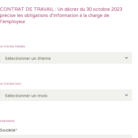
CONTRAT DE TRAVAIL : Un décret du 30 octobre 2023
précise les obligations d’information à la charge de
l’employeur
ACTUS PAR THÈMES
ACTUS PAR DATE
S’ABONNER
Société*