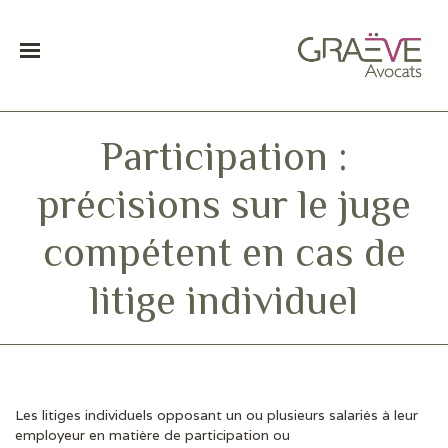
Participation :
précisions sur le juge
compétent en cas de
litige individuel
Les litiges individuels opposant un ou plusieurs salariés à leur
DERNIÈRES ACTUS
employeur en matière de participation ou