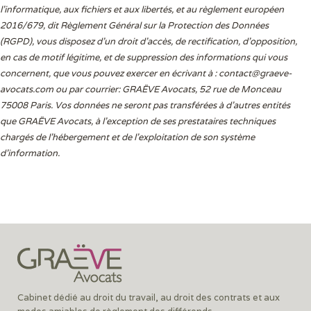
l'informatique, aux fichiers et aux libertés, et au règlement européen
2016/679, dit Règlement Général sur la Protection des Données
(RGPD), vous disposez d’un droit d’accès, de rectification, d’opposition,
en cas de motif légitime, et de suppression des informations qui vous
concernent, que vous pouvez exercer en écrivant à :
contact@graeve-
avocats.com
ou par courrier: GRAËVE Avocats, 52 rue de Monceau
75008 Paris. Vos données ne seront pas transférées à d’autres entités
que GRAËVE Avocats, à l’exception de ses prestataires techniques
chargés de l’hébergement et de l’exploitation de son système
d’information.
Cabinet dédié au droit du travail, au droit des contrats et aux