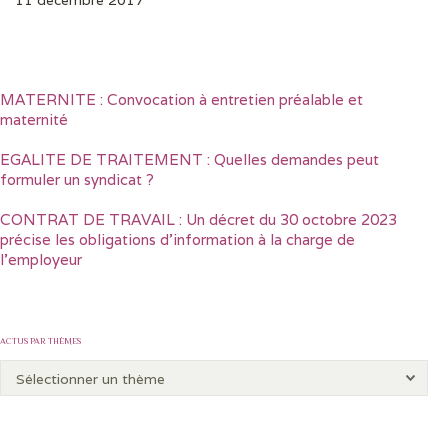
MATERNITE : Convocation à entretien préalable et
maternité
EGALITE DE TRAITEMENT : Quelles demandes peut
formuler un syndicat ?
CONTRAT DE TRAVAIL : Un décret du 30 octobre 2023
précise les obligations d’information à la charge de
l’employeur
ACTUS PAR THÈMES