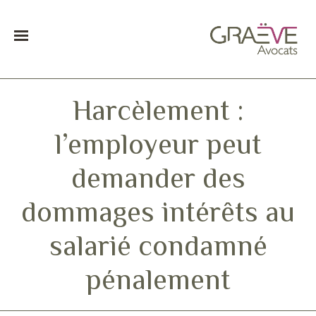
Harcèlement :
l’employeur peut
demander des
dommages intérêts au
salarié condamné
pénalement