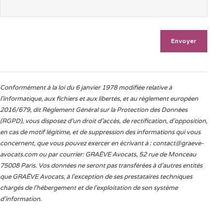
Conformément à la loi du 6 janvier 1978 modifiée relative à
l'informatique, aux fichiers et aux libertés, et au règlement européen
2016/679, dit Règlement Général sur la Protection des Données
(RGPD), vous disposez d’un droit d’accès, de rectification, d’opposition,
en cas de motif légitime, et de suppression des informations qui vous
concernent, que vous pouvez exercer en écrivant à :
contact@graeve-
avocats.com
ou par courrier: GRAËVE Avocats, 52 rue de Monceau
75008 Paris. Vos données ne seront pas transférées à d’autres entités
que GRAËVE Avocats, à l’exception de ses prestataires techniques
chargés de l’hébergement et de l’exploitation de son système
d’information.