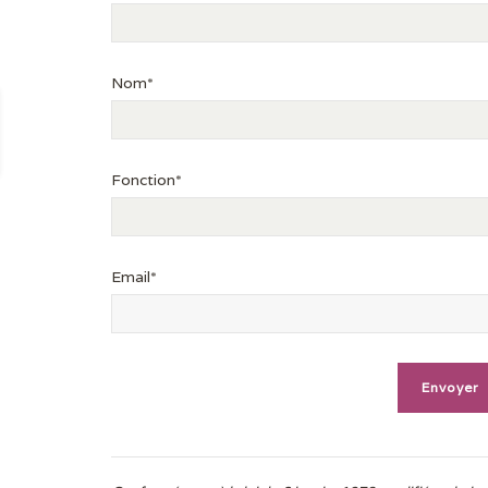
Nom*
Fonction*
Email*