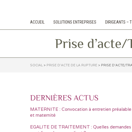
ACCUEIL
SOLUTIONS ENTREPRISES
DIRIGEANTS –
Prise d’acte/
SOCIAL
>
PRISE D'ACTE DE LA RUPTURE
>
PRISE D’ACTE/TR
DERNIÈRES ACTUS
MATERNITE : Convocation à entretien préalable
et maternité
EGALITE DE TRAITEMENT : Quelles demandes