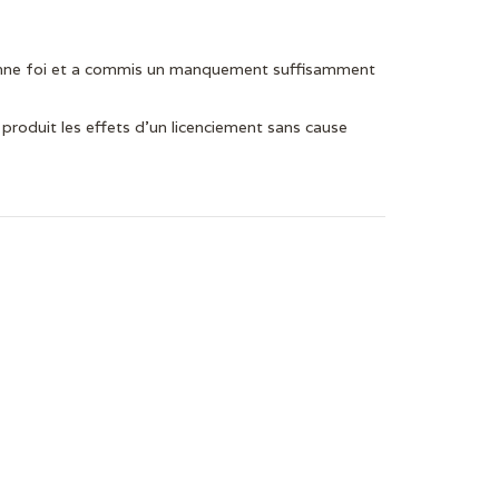
 bonne foi et a commis un manquement suffisamment
t produit les effets d’un licenciement sans cause