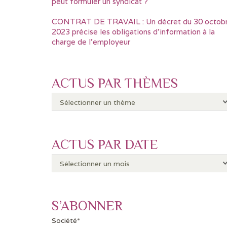
peut formuler un syndicat ?
CONTRAT DE TRAVAIL : Un décret du 30 octob
2023 précise les obligations d’information à la
charge de l’employeur
ACTUS PAR THÈMES
ACTUS PAR DATE
S’ABONNER
Société*