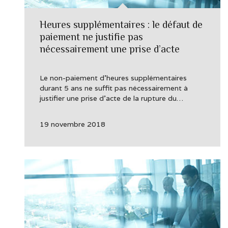
Heures supplémentaires : le défaut de
paiement ne justifie pas
nécessairement une prise d’acte
Le non-paiement d’heures supplémentaires
durant 5 ans ne suffit pas nécessairement à
justifier une prise d’acte de la rupture du…
19 novembre 2018