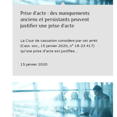
Prise d’acte : des manquements
anciens et persistants peuvent
justifier une prise d’acte
La Cour de cassation considère par cet arrêt
(Cass. soc., 15 janvier 2020, n° 18-23.417)
qu’une prise d’acte est justifiée…
15 janvier 2020