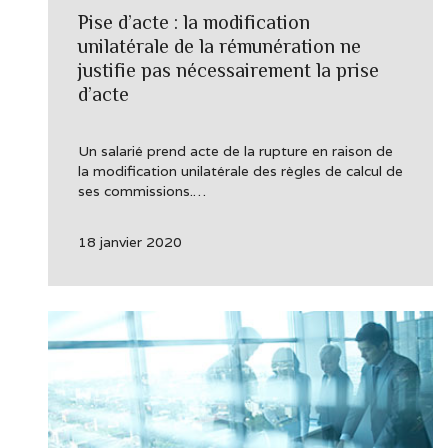
Pise d’acte : la modification
unilatérale de la rémunération ne
justifie pas nécessairement la prise
d’acte
Un salarié prend acte de la rupture en raison de
la modification unilatérale des règles de calcul de
ses commissions.…
18 janvier 2020