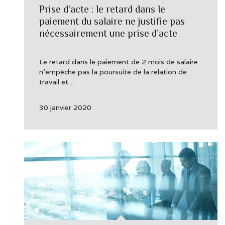
Prise d’acte : le retard dans le
paiement du salaire ne justifie pas
nécessairement une prise d’acte
Le retard dans le paiement de 2 mois de salaire
n’empêche pas la poursuite de la relation de
travail et…
30 janvier 2020