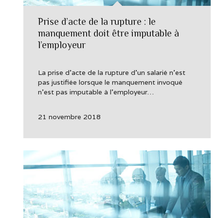
Prise d’acte de la rupture : le
manquement doit être imputable à
l’employeur
La prise d’acte de la rupture d’un salarié n’est
pas justifiée lorsque le manquement invoqué
n’est pas imputable à l’employeur…
21 novembre 2018