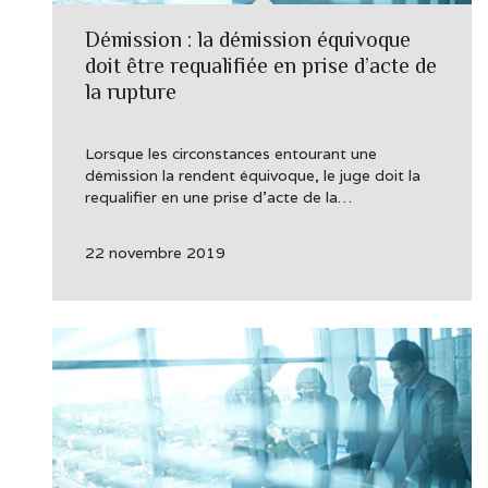
Démission : la démission équivoque
doit être requalifiée en prise d’acte de
la rupture
Lorsque les circonstances entourant une
démission la rendent équivoque, le juge doit la
requalifier en une prise d’acte de la…
22 novembre 2019