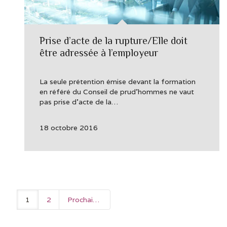
Prise d’acte de la rupture/Elle doit
être adressée à l’employeur
La seule prétention émise devant la formation
en référé du Conseil de prud’hommes ne vaut
pas prise d’acte de la…
18 octobre 2016
1
2
Prochain