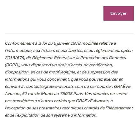
Conformément à la loi du 6 janvier 1978 modifiée relative à
l'informatique, aux fichiers et aux libertés, et au règlement européen
2016/679, dit Règlement Général sur la Protection des Données
(RGPD), vous disposez d’un droit d’accès, de rectification,
d’opposition, en cas de motif légitime, et de suppression des
informations qui vous concernent, que vous pouvez exercer en
écrivant à :
contact@graeve-avocats.com
ou par courrier: GRAËVE
Avocats, 52 rue de Monceau 75008 Paris. Vos données ne seront
pas transférées à d’autres entités que GRAËVE Avocats, à
l’exception de ses prestataires techniques chargés de l’hébergement
et de l’exploitation de son système d’information.