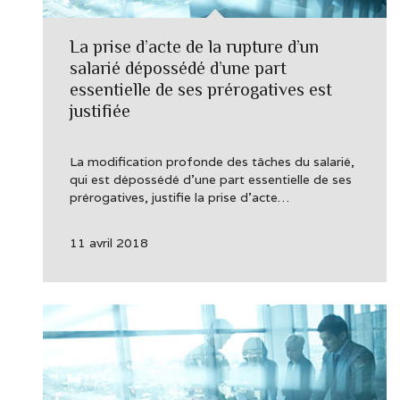
La prise d’acte de la rupture d’un
salarié dépossédé d’une part
essentielle de ses prérogatives est
justifiée
La modification profonde des tâches du salarié,
qui est dépossédé d’une part essentielle de ses
prérogatives, justifie la prise d’acte…
11 avril 2018