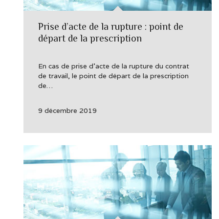
Prise d’acte de la rupture : point de
départ de la prescription
En cas de prise d’acte de la rupture du contrat
de travail, le point de départ de la prescription
de…
9 décembre 2019