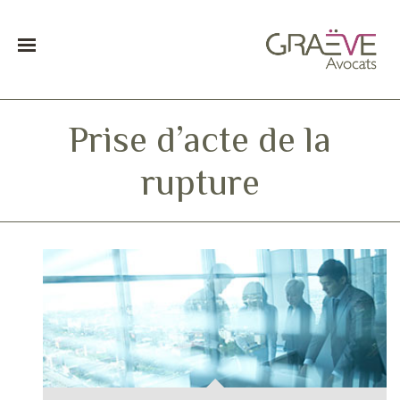
Prise d’acte de la
rupture