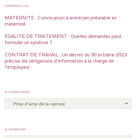
DERNIÈRES ACTUS
MATERNITE : Convocation à entretien préalable et
maternité
EGALITE DE TRAITEMENT : Quelles demandes peut
formuler un syndicat ?
CONTRAT DE TRAVAIL : Un décret du 30 octobre 2023
précise les obligations d’information à la charge de
l’employeur
ACTUS PAR THÈMES
ACTUS PAR DATE