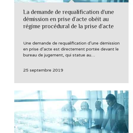
La demande de requalification d’une
démission en prise d’acte obéit au
régime procédural de la prise d’acte
Une demande de requalification d’une démission
en prise d’acte est directement portée devant le
bureau de jugement, qui statue au…
25 septembre 2019