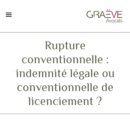
Rupture
conventionnelle :
indemnité légale ou
conventionnelle de
licenciement ?