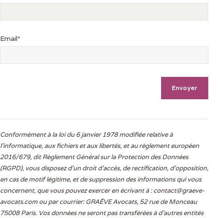
Email*
Conformément à la loi du 6 janvier 1978 modifiée relative à
l'informatique, aux fichiers et aux libertés, et au règlement européen
2016/679, dit Règlement Général sur la Protection des Données
(RGPD), vous disposez d’un droit d’accès, de rectification, d’opposition,
en cas de motif légitime, et de suppression des informations qui vous
concernent, que vous pouvez exercer en écrivant à :
contact@graeve-
avocats.com
ou par courrier: GRAËVE Avocats, 52 rue de Monceau
75008 Paris. Vos données ne seront pas transférées à d’autres entités