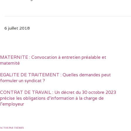
6 juillet 2018
MATERNITE : Convocation à entretien préalable et
maternité
EGALITE DE TRAITEMENT : Quelles demandes peut
formuler un syndicat ?
CONTRAT DE TRAVAIL : Un décret du 30 octobre 2023
précise les obligations d’information à la charge de
l’employeur
ACTUS PAR THÈMES