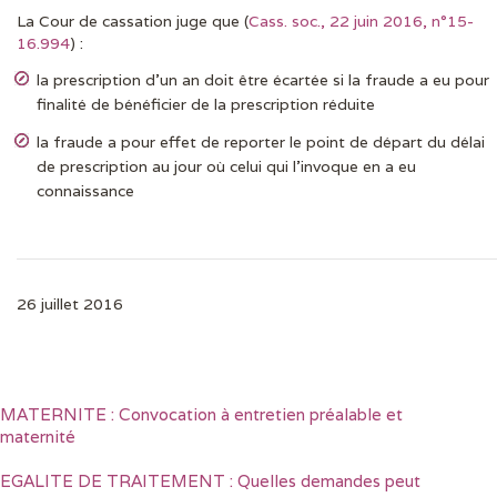
La Cour de cassation juge que (
Cass. soc., 22 juin 2016, n°15-
16.994
) :
la prescription d’un an doit être écartée si la fraude a eu pour
finalité de bénéficier de la prescription réduite
la fraude a pour effet de reporter le point de départ du délai
de prescription au jour où celui qui l’invoque en a eu
connaissance
26 juillet 2016
MATERNITE : Convocation à entretien préalable et
maternité
EGALITE DE TRAITEMENT : Quelles demandes peut