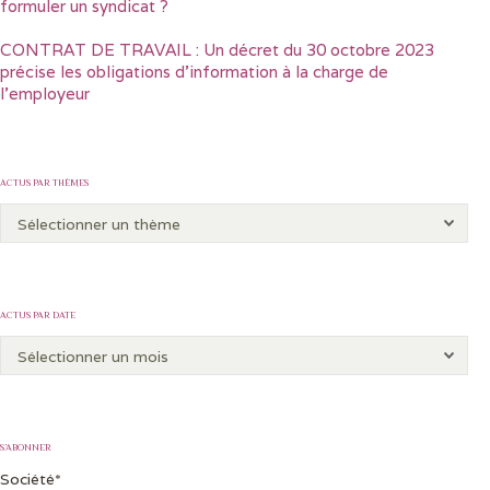
formuler un syndicat ?
CONTRAT DE TRAVAIL : Un décret du 30 octobre 2023
précise les obligations d’information à la charge de
l’employeur
ACTUS PAR THÈMES
ACTUS PAR DATE
S’ABONNER
Société*