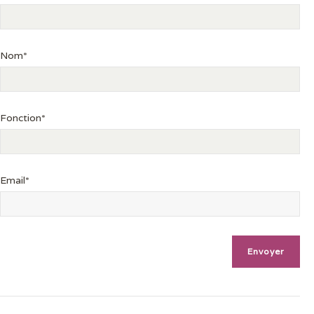
Nom*
Fonction*
Email*