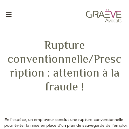
Rupture
conventionnelle/Presc
ription : attention à la
fraude !
En l’espèce, un employeur conclut une rupture conventionnelle
DERNIÈRES ACTUS
pour éviter la mise en place d’un plan de sauvegarde de l’emploi.