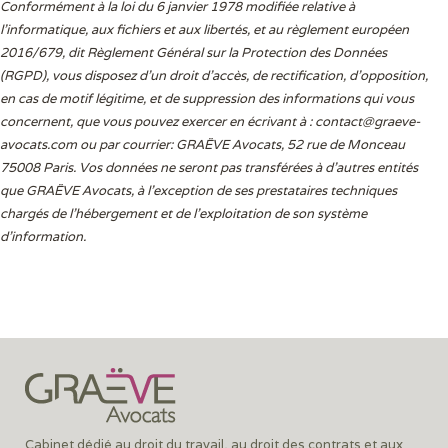
Conformément à la loi du 6 janvier 1978 modifiée relative à
l'informatique, aux fichiers et aux libertés, et au règlement européen
2016/679, dit Règlement Général sur la Protection des Données
(RGPD), vous disposez d’un droit d’accès, de rectification, d’opposition,
en cas de motif légitime, et de suppression des informations qui vous
concernent, que vous pouvez exercer en écrivant à :
contact@graeve-
avocats.com
ou par courrier: GRAËVE Avocats, 52 rue de Monceau
75008 Paris. Vos données ne seront pas transférées à d’autres entités
que GRAËVE Avocats, à l’exception de ses prestataires techniques
chargés de l’hébergement et de l’exploitation de son système
d’information.
Cabinet dédié au droit du travail, au droit des contrats et aux