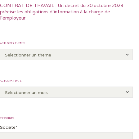
CONTRAT DE TRAVAIL : Un décret du 30 octobre 2023
précise les obligations d’information à la charge de
l’employeur
ACTUS PAR THÈMES
ACTUS PAR DATE
S’ABONNER
Société*