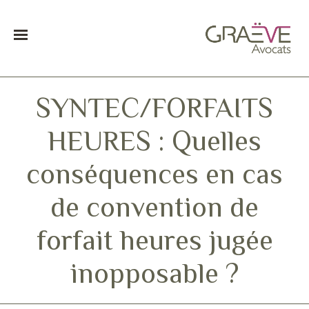
SYNTEC/FORFAITS
HEURES : Quelles
conséquences en cas
de convention de
forfait heures jugée
inopposable ?