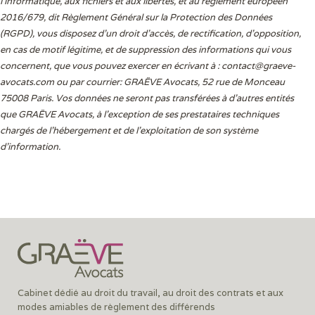
l'informatique, aux fichiers et aux libertés, et au règlement européen
2016/679, dit Règlement Général sur la Protection des Données
(RGPD), vous disposez d’un droit d’accès, de rectification, d’opposition,
en cas de motif légitime, et de suppression des informations qui vous
concernent, que vous pouvez exercer en écrivant à :
contact@graeve-
avocats.com
ou par courrier: GRAËVE Avocats, 52 rue de Monceau
75008 Paris. Vos données ne seront pas transférées à d’autres entités
que GRAËVE Avocats, à l’exception de ses prestataires techniques
chargés de l’hébergement et de l’exploitation de son système
d’information.
Cabinet dédié au droit du travail, au droit des contrats et aux
modes amiables de règlement des différends