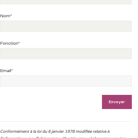
Nom*
Fonction*
Email*
Conformément à la loi du 6 janvier 1978 modifiée relative à