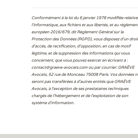
Conformément à la loi du 6 janvier 1978 modifiée relative
l'informatique, aux fichiers et aux libertés, et au règlemen
européen 2016/679, dit Règlement Général sur la
Protection des Données (RGPD), vous disposez d’un droi
d’accès, de rectification, d’opposition, en cas de motif
légitime, et de suppression des informations qui vous
concernent, que vous pouvez exercer en écrivant à :
contact@graeve-avocats.com
ou par courrier: GRAËVE
Avocats, 52 rue de Monceau 75008 Paris. Vos données n
seront pas transférées à d’autres entités que GRAËVE
Avocats, à l’exception de ses prestataires techniques
chargés de l’hébergement et de l’exploitation de son
système d’information.