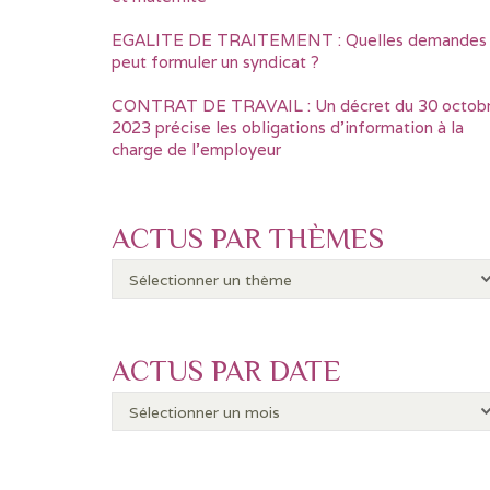
EGALITE DE TRAITEMENT : Quelles demandes
peut formuler un syndicat ?
CONTRAT DE TRAVAIL : Un décret du 30 octob
2023 précise les obligations d’information à la
charge de l’employeur
ACTUS PAR THÈMES
ACTUS PAR DATE