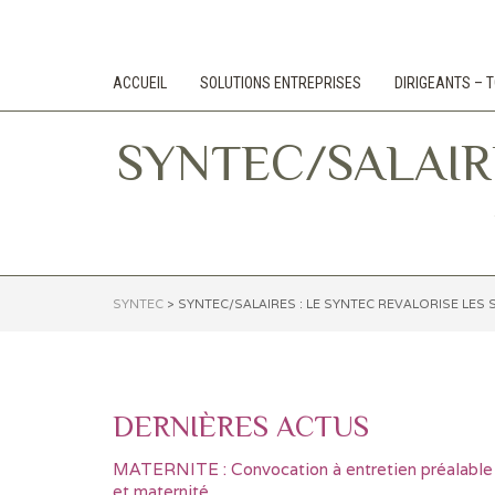
ACCUEIL
SOLUTIONS ENTREPRISES
DIRIGEANTS –
SYNTEC/SALAIRES 
SYNTEC
>
SYNTEC/SALAIRES : LE SYNTEC REVALORISE LES
DERNIÈRES ACTUS
MATERNITE : Convocation à entretien préalable
et maternité