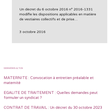
Un décret du 6 octobre 2016 n° 2016-1331
modifie les dispositions applicables en matière
de vestiaires collectifs et de prise…
3 octobre 2016
DERNIÈRES ACTUS
MATERNITE : Convocation à entretien préalable et
maternité
EGALITE DE TRAITEMENT : Quelles demandes peut
formuler un syndicat ?
CONTRAT DE TRAVAIL : Un décret du 30 octobre 2023