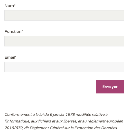
Nom*
Fonction*
Email*
Conformément à la loi du 6 janvier 1978 modifiée relative à
l'informatique, aux fichiers et aux libertés, et au règlement européen
2016/679, dit Règlement Général sur la Protection des Données