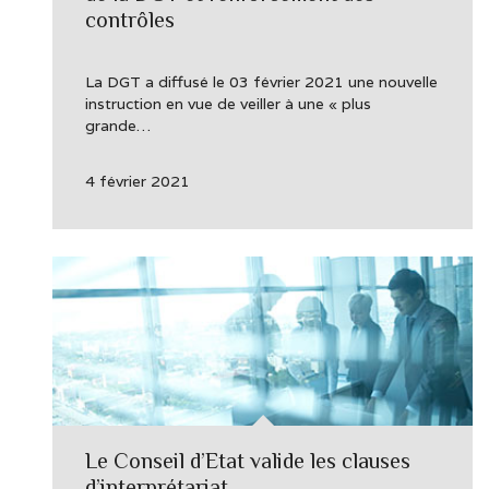
contrôles
La DGT a diffusé le 03 février 2021 une nouvelle
instruction en vue de veiller à une « plus
grande…
4 février 2021
Le Conseil d’Etat valide les clauses
d’interprétariat