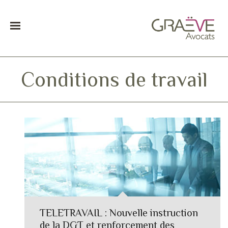
Conditions de travail
TELETRAVAIL : Nouvelle instruction
de la DGT et renforcement des