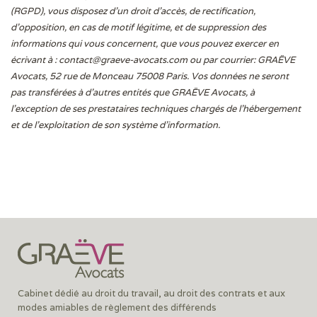
(RGPD), vous disposez d’un droit d’accès, de rectification,
d’opposition, en cas de motif légitime, et de suppression des
informations qui vous concernent, que vous pouvez exercer en
écrivant à :
contact@graeve-avocats.com
ou par courrier: GRAËVE
Avocats, 52 rue de Monceau 75008 Paris. Vos données ne seront
pas transférées à d’autres entités que GRAËVE Avocats, à
l’exception de ses prestataires techniques chargés de l’hébergement
et de l’exploitation de son système d’information.
Cabinet dédié au droit du travail, au droit des contrats et aux
modes amiables de règlement des différends