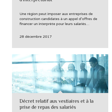
Une région peut imposer aux entreprises de
construction candidates à un appel d’offres de
financer un interprète pour leurs salariés…
28 décembre 2017
Décret relatif aux vestiaires et à la
prise de repas des salariés