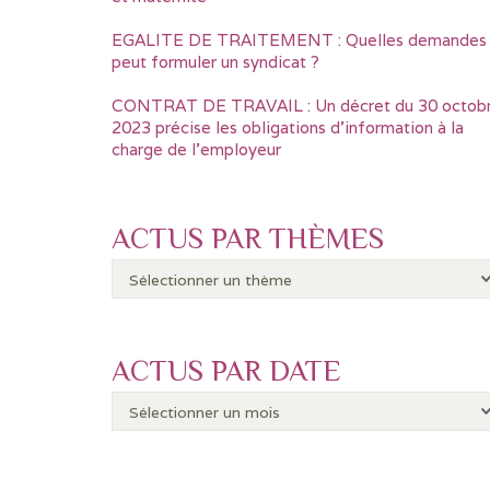
EGALITE DE TRAITEMENT : Quelles demandes
peut formuler un syndicat ?
CONTRAT DE TRAVAIL : Un décret du 30 octob
2023 précise les obligations d’information à la
charge de l’employeur
ACTUS PAR THÈMES
ACTUS PAR DATE