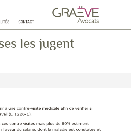
LITÉS
CONTACT
ses les jugent
ir à une contre-visite médicale afin de vérifier si
avail (L. 1226-1).
 ces contre visites mais plus de 80% estiment
en faveur du salarié, dont la maladie est constatée et