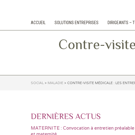
ACCUEIL
SOLUTIONS ENTREPRISES
DIRIGEANTS –
Contre-visite
SOCIAL
>
MALADIE
>
CONTRE-VISITE MÉDICALE : LES ENTRE
DERNIÈRES ACTUS
MATERNITE : Convocation à entretien préalable
et maternité