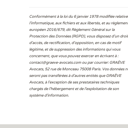
Conformément à la loi du 6 janvier 1978 modifiée relative
l'informatique, aux fichiers et aux libertés, et au règlemen
européen 2016/679, dit Règlement Général sur la
Protection des Données (RGPD), vous disposez d’un droi
d’accès, de rectification, d’opposition, en cas de motif
légitime, et de suppression des informations qui vous
concernent, que vous pouvez exercer en écrivant à :
contact@graeve-avocats.com
ou par courrier: GRAËVE
Avocats, 52 rue de Monceau 75008 Paris. Vos données n
seront pas transférées à d’autres entités que GRAËVE
Avocats, à l’exception de ses prestataires techniques
chargés de l’hébergement et de l’exploitation de son
système d’information.