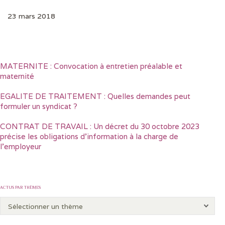
23 mars 2018
MATERNITE : Convocation à entretien préalable et
maternité
EGALITE DE TRAITEMENT : Quelles demandes peut
formuler un syndicat ?
CONTRAT DE TRAVAIL : Un décret du 30 octobre 2023
précise les obligations d’information à la charge de
l’employeur
ACTUS PAR THÈMES