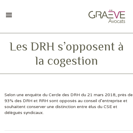
Les DRH s’opposent à
la cogestion
Selon une enquête du Cercle des DRH du 21 mars 2018, près de
DERNIÈRES ACTUS
93% des DRH et RRH sont opposés au conseil d’entreprise et
souhaitent conserver une distinction entre élus du CSE et
délégués syndicaux.