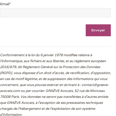
Email*
Conformément à la loi du 6 janvier 1978 modifiée relative à
l'informatique, aux fichiers et aux libertés, et au règlement européen
2016/679, dit Règlement Général sur la Protection des Données
(RGPD), vous disposez d’un droit d’accès, de rectification, d’opposition,
en cas de motif légitime, et de suppression des informations qui vous
concernent, que vous pouvez exercer en écrivant à :
contact@graeve-
avocats.com
ou par courrier: GRAËVE Avocats, 52 rue de Monceau
75008 Paris. Vos données ne seront pas transférées à d’autres entités
que GRAËVE Avocats, à l’exception de ses prestataires techniques
chargés de l’hébergement et de l’exploitation de son système
d’information.