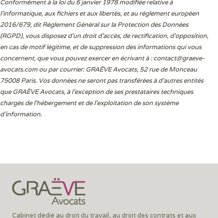
Conformément à la loi du 6 janvier 1978 modifiée relative à
l'informatique, aux fichiers et aux libertés, et au règlement européen
2016/679, dit Règlement Général sur la Protection des Données
(RGPD), vous disposez d’un droit d’accès, de rectification, d’opposition,
en cas de motif légitime, et de suppression des informations qui vous
concernent, que vous pouvez exercer en écrivant à :
contact@graeve-
avocats.com
ou par courrier: GRAËVE Avocats, 52 rue de Monceau
75008 Paris. Vos données ne seront pas transférées à d’autres entités
que GRAËVE Avocats, à l’exception de ses prestataires techniques
chargés de l’hébergement et de l’exploitation de son système
d’information.
Cabinet dédié au droit du travail, au droit des contrats et aux