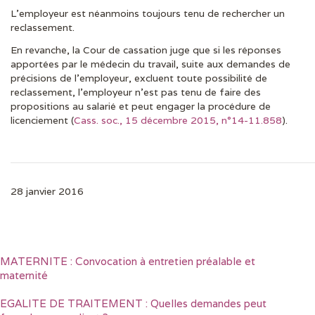
L’employeur est néanmoins toujours tenu de rechercher un
reclassement.
En revanche, la Cour de cassation juge que si les réponses
apportées par le médecin du travail, suite aux demandes de
précisions de l’employeur, excluent toute possibilité de
reclassement, l’employeur n’est pas tenu de faire des
propositions au salarié et peut engager la procédure de
licenciement (
Cass. soc., 15 décembre 2015, n°14-11.858
).
28 janvier 2016
MATERNITE : Convocation à entretien préalable et
maternité
EGALITE DE TRAITEMENT : Quelles demandes peut