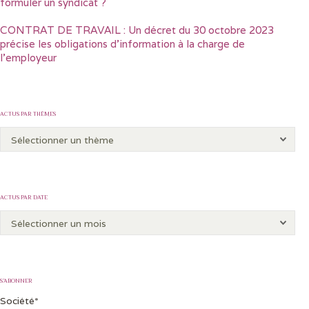
formuler un syndicat ?
CONTRAT DE TRAVAIL : Un décret du 30 octobre 2023
précise les obligations d’information à la charge de
l’employeur
ACTUS PAR THÈMES
ACTUS PAR DATE
S’ABONNER
Société*