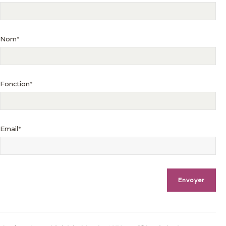
Nom*
Fonction*
Email*