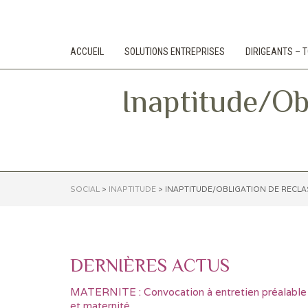
ACCUEIL
SOLUTIONS ENTREPRISES
DIRIGEANTS –
Inaptitude/Ob
SOCIAL
>
INAPTITUDE
>
INAPTITUDE/OBLIGATION DE RECLA
DERNIÈRES ACTUS
MATERNITE : Convocation à entretien préalable
et maternité