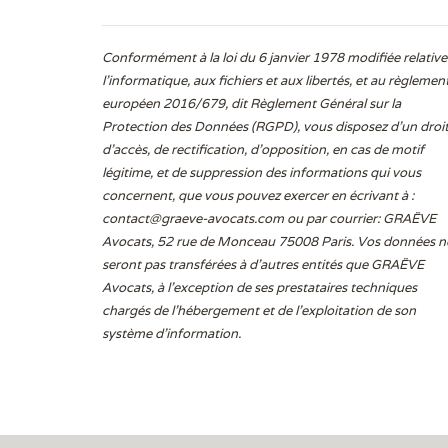
Conformément à la loi du 6 janvier 1978 modifiée relative
l'informatique, aux fichiers et aux libertés, et au règlemen
européen 2016/679, dit Règlement Général sur la
Protection des Données (RGPD), vous disposez d’un droi
d’accès, de rectification, d’opposition, en cas de motif
légitime, et de suppression des informations qui vous
concernent, que vous pouvez exercer en écrivant à :
contact@graeve-avocats.com
ou par courrier: GRAËVE
Avocats, 52 rue de Monceau 75008 Paris. Vos données n
seront pas transférées à d’autres entités que GRAËVE
Avocats, à l’exception de ses prestataires techniques
chargés de l’hébergement et de l’exploitation de son
système d’information.