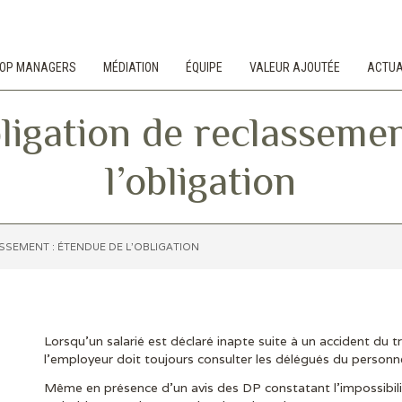
 TOP MANAGERS
MÉDIATION
ÉQUIPE
VALEUR AJOUTÉE
ACTUA
ligation de reclassemen
l’obligation
SSEMENT : ÉTENDUE DE L’OBLIGATION
Lorsqu’un salarié est déclaré inapte suite à un accident du 
l’employeur doit toujours consulter les délégués du personne
Même en présence d’un avis des DP constatant l’impossibili