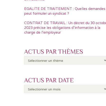
EGALITE DE TRAITEMENT : Quelles demandes
peut formuler un syndicat ?
CONTRAT DE TRAVAIL : Un décret du 30 octob
2023 précise les obligations d’information à la
charge de l’employeur
ACTUS PAR THÈMES
ACTUS PAR DATE