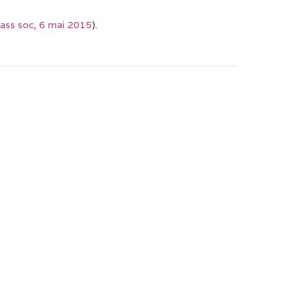
ass soc, 6 mai 2015
).