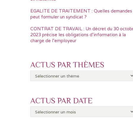
EGALITE DE TRAITEMENT : Quelles demandes
peut formuler un syndicat ?
CONTRAT DE TRAVAIL : Un décret du 30 octob
2023 précise les obligations d’information à la
charge de l’employeur
ACTUS PAR THÈMES
ACTUS PAR DATE