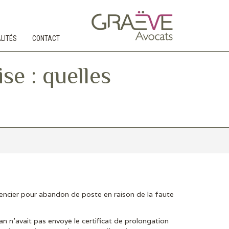
LITÉS
CONTACT
se : quelles
icencier pour abandon de poste en raison de la faute
an n’avait pas envoyé le certificat de prolongation