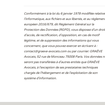
Conformément à la loi du 6 janvier 1978 modifiée relative
l'informatique, aux fichiers et aux libertés, et au règlemen
européen 2016/679, dit Règlement Général sur la
Protection des Données (RGPD), vous disposez d’un droi
d’accès, de rectification, d’opposition, en cas de motif
légitime, et de suppression des informations qui vous
concernent, que vous pouvez exercer en écrivant à :
contact@graeve-avocats.com
ou par courrier: GRAËVE
Avocats, 52 rue de Monceau 75008 Paris. Vos données n
seront pas transférées à d’autres entités que GRAËVE
Avocats, à l’exception de ses prestataires techniques
chargés de l’hébergement et de l’exploitation de son
système d’information.