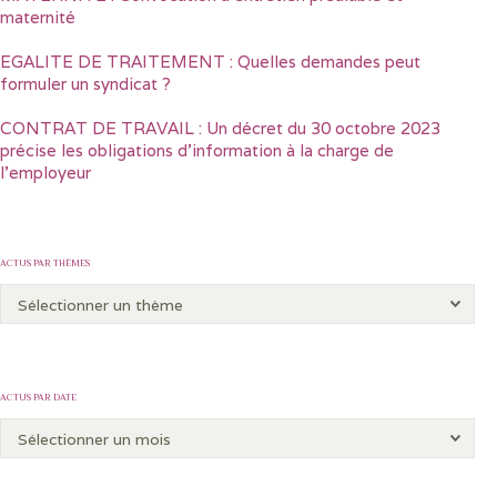
maternité
EGALITE DE TRAITEMENT : Quelles demandes peut
formuler un syndicat ?
CONTRAT DE TRAVAIL : Un décret du 30 octobre 2023
précise les obligations d’information à la charge de
l’employeur
ACTUS PAR THÈMES
ACTUS PAR DATE