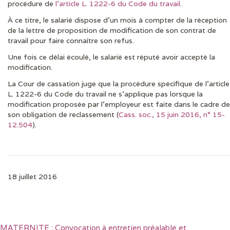
procédure de
l’article L. 1222-6 du Code du travail
.
À ce titre, le salarié dispose d’un mois à compter de la réception
de la lettre de proposition de modification de son contrat de
travail pour faire connaître son refus.
Une fois ce délai écoulé, le salarié est réputé avoir accepté la
modification.
La Cour de cassation juge que la procédure spécifique de l’article
L. 1222-6 du Code du travail ne s’applique pas lorsque la
modification proposée par l’employeur est faite dans le cadre de
son obligation de reclassement (
Cass. soc., 15 juin 2016, n° 15-
12.504
).
18 juillet 2016
MATERNITE : Convocation à entretien préalable et