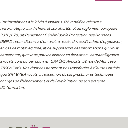
Conformément à la loi du 6 janvier 1978 modifiée relative à
l'informatique, aux fichiers et aux libertés, et au règlement européen
2016/679, dit Règlement Général sur la Protection des Données
(RGPD), vous disposez d’un droit d’accès, de rectification, d’opposition,
en cas de motif légitime, et de suppression des informations qui vous
concernent, que vous pouvez exercer en écrivant à :
contact@graeve-
avocats.com
ou par courrier: GRAËVE Avocats, 52 rue de Monceau
75008 Paris. Vos données ne seront pas transférées à d’autres entités
que GRAËVE Avocats, à l’exception de ses prestataires techniques
chargés de l’hébergement et de l’exploitation de son système
d’information.