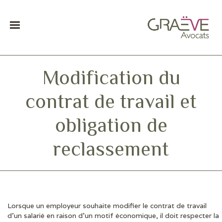
Modification du
contrat de travail et
obligation de
reclassement
Lorsque un employeur souhaite modifier le contrat de travail
DERNIÈRES ACTUS
d’un salarié en raison d’un motif économique, il doit respecter la