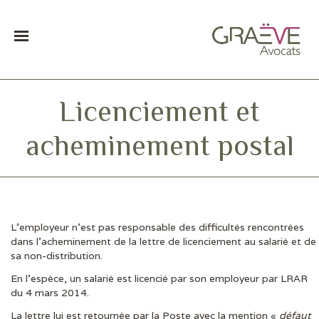
Licenciement et
acheminement postal
L’employeur n’est pas responsable des difficultés rencontrées
DERNIÈRES ACTUS
dans l’acheminement de la lettre de licenciement au salarié et de
sa non-distribution.
En l’espèce, un salarié est licencié par son employeur par LRAR
du 4 mars 2014.
La lettre lui est retournée par la Poste avec la mention «
défaut