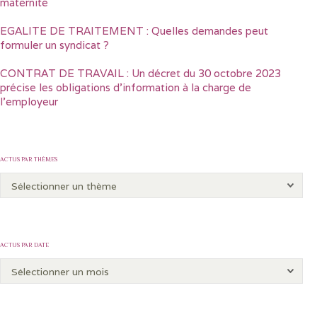
maternité
EGALITE DE TRAITEMENT : Quelles demandes peut
formuler un syndicat ?
CONTRAT DE TRAVAIL : Un décret du 30 octobre 2023
précise les obligations d’information à la charge de
l’employeur
ACTUS PAR THÈMES
ACTUS PAR DATE