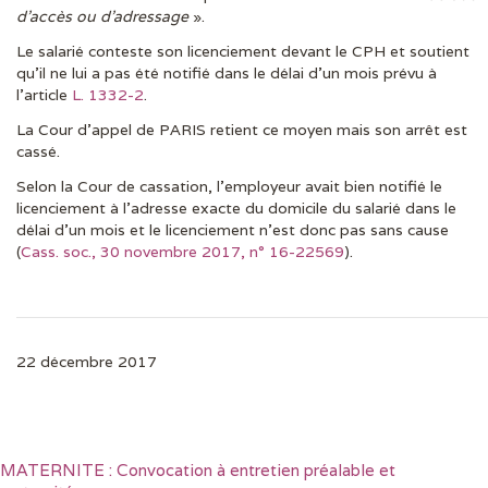
d’accès ou d’adressage
».
Le salarié conteste son licenciement devant le CPH et soutient
qu’il ne lui a pas été notifié dans le délai d’un mois prévu à
l’article
L. 1332-2
.
La Cour d’appel de PARIS retient ce moyen mais son arrêt est
cassé.
Selon la Cour de cassation, l’employeur avait bien notifié le
licenciement à l’adresse exacte du domicile du salarié dans le
délai d’un mois et le licenciement n’est donc pas sans cause
(
Cass. soc., 30 novembre 2017, n° 16-22569
).
22 décembre 2017
MATERNITE : Convocation à entretien préalable et