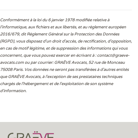
Conformément à la loi du 6 janvier 1978 modifiée relative à
l'informatique, aux fichiers et aux libertés, et au règlement européen
2016/679, dit Règlement Général sur la Protection des Données
(RGPD), vous disposez d’un droit d’accès, de rectification, d’opposition,
en cas de motif légitime, et de suppression des informations qui vous
concernent, que vous pouvez exercer en écrivant à :
contact@graeve-
avocats.com
ou par courrier: GRAËVE Avocats, 52 rue de Monceau
75008 Paris. Vos données ne seront pas transférées à d’autres entités
que GRAËVE Avocats, à l’exception de ses prestataires techniques
chargés de l’hébergement et de l’exploitation de son système
d’information.