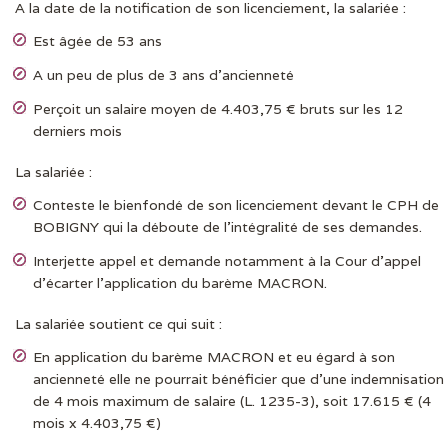
A la date de la notification de son licenciement, la salariée :
Est âgée de 53 ans
A un peu de plus de 3 ans d’ancienneté
Perçoit un salaire moyen de 4.403,75 € bruts sur les 12
derniers mois
La salariée :
Conteste le bienfondé de son licenciement devant le CPH de
BOBIGNY qui la déboute de l’intégralité de ses demandes.
Interjette appel et demande notamment à la Cour d’appel
d’écarter l’application du barème MACRON.
La salariée soutient ce qui suit :
En application du barème MACRON et eu égard à son
ancienneté elle ne pourrait bénéficier que d’une indemnisation
de 4 mois maximum de salaire (L. 1235-3), soit 17.615 € (4
mois x 4.403,75 €)