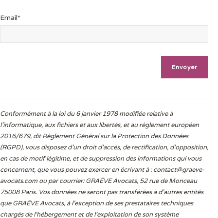
Email*
Conformément à la loi du 6 janvier 1978 modifiée relative à
l'informatique, aux fichiers et aux libertés, et au règlement européen
2016/679, dit Règlement Général sur la Protection des Données
(RGPD), vous disposez d’un droit d’accès, de rectification, d’opposition,
en cas de motif légitime, et de suppression des informations qui vous
concernent, que vous pouvez exercer en écrivant à :
contact@graeve-
avocats.com
ou par courrier: GRAËVE Avocats, 52 rue de Monceau
75008 Paris. Vos données ne seront pas transférées à d’autres entités
que GRAËVE Avocats, à l’exception de ses prestataires techniques
chargés de l’hébergement et de l’exploitation de son système