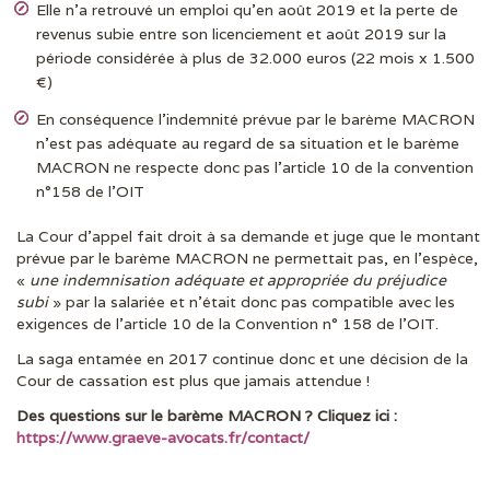
Elle n’a retrouvé un emploi qu’en août 2019 et la perte de
revenus subie entre son licenciement et août 2019 sur la
période considérée à plus de 32.000 euros (22 mois x 1.500
€)
En conséquence l’indemnité prévue par le barème MACRON
n’est pas adéquate au regard de sa situation et le barème
MACRON ne respecte donc pas l’article 10 de la convention
n°158 de l’OIT
La Cour d’appel fait droit à sa demande et juge que le montant
prévue par le barème MACRON ne permettait pas, en l’espèce,
«
une indemnisation adéquate et appropriée du préjudice
subi
» par la salariée et n’était donc pas compatible avec les
exigences de l’article 10 de la Convention n° 158 de l’OIT.
La saga entamée en 2017 continue donc et une décision de la
Cour de cassation est plus que jamais attendue !
Des questions sur le barème MACRON ? Cliquez ici :
https://www.graeve-avocats.fr/contact/