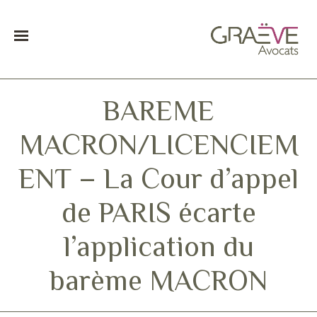
BAREME
MACRON/LICENCIEM
ENT – La Cour d’appel
de PARIS écarte
l’application du
barème MACRON