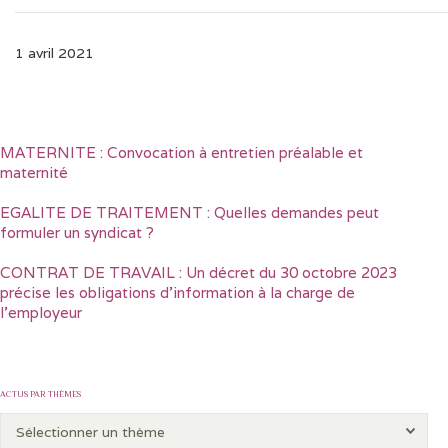
1 avril 2021
MATERNITE : Convocation à entretien préalable et
maternité
EGALITE DE TRAITEMENT : Quelles demandes peut
formuler un syndicat ?
CONTRAT DE TRAVAIL : Un décret du 30 octobre 2023
précise les obligations d’information à la charge de
l’employeur
ACTUS PAR THÈMES