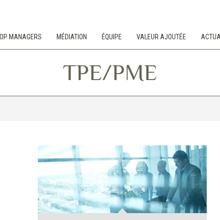
 TOP MANAGERS
MÉDIATION
ÉQUIPE
VALEUR AJOUTÉE
ACTUA
TPE/PME