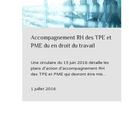
Accompagnement RH des TPE et
PME du en droit du travail
Une circulaire du 15 juin 2016 détaille les
plans d’action d’accompagnement RH
des TPE et PME qui devront être mis…
1 juillet 2016