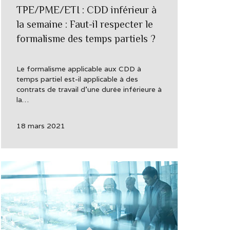
TPE/PME/ETI : CDD inférieur à
la semaine : Faut-il respecter le
formalisme des temps partiels ?
Le formalisme applicable aux CDD à
temps partiel est-il applicable à des
contrats de travail d’une durée inférieure à
la…
18 mars 2021