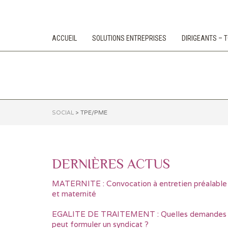
ACCUEIL
SOLUTIONS ENTREPRISES
DIRIGEANTS –
SOCIAL
>
TPE/PME
DERNIÈRES ACTUS
MATERNITE : Convocation à entretien préalable
et maternité
EGALITE DE TRAITEMENT : Quelles demandes
peut formuler un syndicat ?