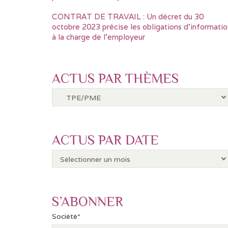
CONTRAT DE TRAVAIL : Un décret du 30
octobre 2023 précise les obligations d’informatio
à la charge de l’employeur
ACTUS PAR THÈMES
ACTUS PAR DATE
S’ABONNER
Société*