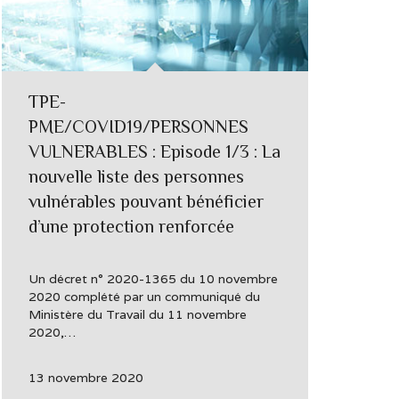
TPE-
PME/COVID19/PERSONNES
VULNERABLES : Episode 1/3 : La
nouvelle liste des personnes
vulnérables pouvant bénéficier
d’une protection renforcée
Un décret n° 2020-1365 du 10 novembre
2020 complété par un communiqué du
Ministère du Travail du 11 novembre
2020,…
13 novembre 2020