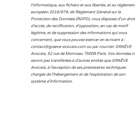
l'informatique, aux fichiers et aux libertés, et au règlemen
européen 2016/679, dit Règlement Général sur la
Protection des Données (RGPD), vous disposez d’un droi
d’accès, de rectification, d’opposition, en cas de motif
légitime, et de suppression des informations qui vous
concernent, que vous pouvez exercer en écrivant à :
contact@graeve-avocats.com
ou par courrier: GRAËVE
Avocats, 52 rue de Monceau 75008 Paris. Vos données n
seront pas transférées à d’autres entités que GRAËVE
Avocats, à l’exception de ses prestataires techniques
chargés de l’hébergement et de l’exploitation de son
système d’information.