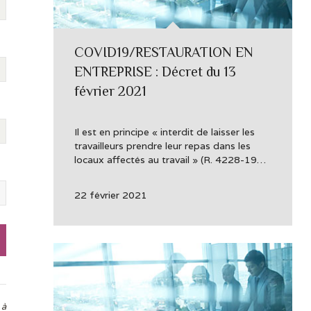
COVID19/RESTAURATION EN
ENTREPRISE : Décret du 13
février 2021
Il est en principe « interdit de laisser les
travailleurs prendre leur repas dans les
locaux affectés au travail » (R. 4228-19…
22 février 2021
 à