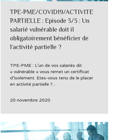
TPE-PME/COVID19/ACTIVITE
PARTIELLE : Episode 3/3 : Un
salarié vulnérable doit il
obligatoirement bénéficier de
l’activité partielle ?
TPE-PME : L’un de vos salariés dit
« vulnérable » vous remet un certificat
d’isolement. Etes-vous tenu de le placer
en activité partielle ?…
20 novembre 2020