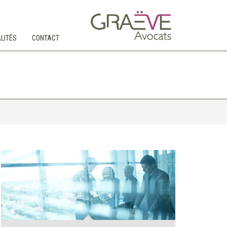
LITÉS
CONTACT