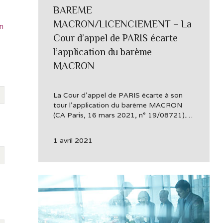
BAREME
MACRON/LICENCIEMENT – La
n
Cour d’appel de PARIS écarte
l’application du barème
MACRON
La Cour d’appel de PARIS écarte à son
tour l’application du barème MACRON
(CA Paris, 16 mars 2021, n° 19/08721).…
1 avril 2021