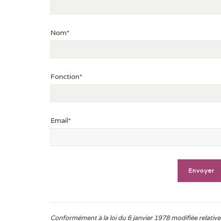
Nom*
Fonction*
Email*
Conformément à la loi du 6 janvier 1978 modifiée relative