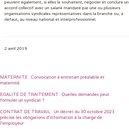
peuvent également, si elles le souhaitent, négocier et conclure un
accord collectif avec un salarié mandaté par une ou plusieurs
organisations syndicales représentatives dans la branche ou, à
défaut, au niveau national et interprofessionnel.
2 avril 2019
MATERNITE : Convocation à entretien préalable et
maternité
EGALITE DE TRAITEMENT : Quelles demandes peut
formuler un syndicat ?
CONTRAT DE TRAVAIL : Un décret du 30 octobre 2023
précise les obligations d’information à la charge de
l’employeur