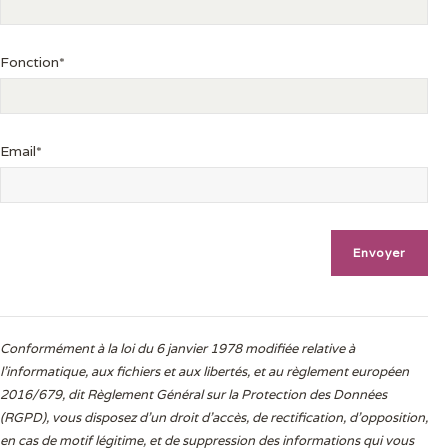
Fonction*
Email*
Conformément à la loi du 6 janvier 1978 modifiée relative à
l'informatique, aux fichiers et aux libertés, et au règlement européen
2016/679, dit Règlement Général sur la Protection des Données
(RGPD), vous disposez d’un droit d’accès, de rectification, d’opposition,
en cas de motif légitime, et de suppression des informations qui vous