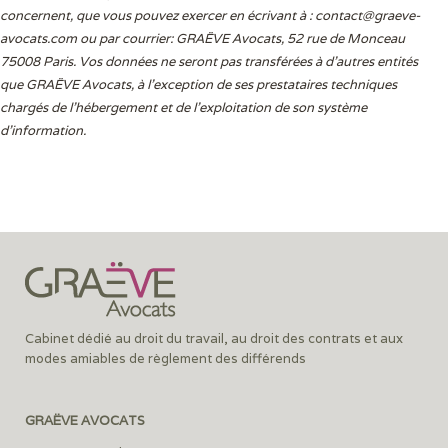
concernent, que vous pouvez exercer en écrivant à :
contact@graeve-
avocats.com
ou par courrier: GRAËVE Avocats, 52 rue de Monceau
75008 Paris. Vos données ne seront pas transférées à d’autres entités
que GRAËVE Avocats, à l’exception de ses prestataires techniques
chargés de l’hébergement et de l’exploitation de son système
d’information.
Cabinet dédié au droit du travail, au droit des contrats et aux
modes amiables de règlement des différends
GRAËVE AVOCATS