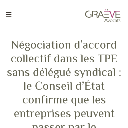
Négociation d’accord
collectif dans les TPE
sans délégué syndical :
le Conseil d’État
confirme que les
entreprises peuvent
passer par le