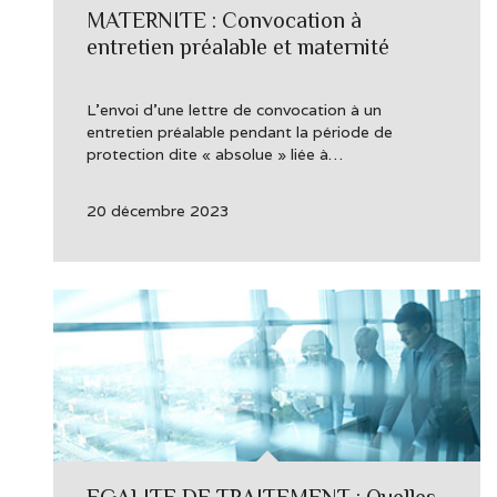
MATERNITE : Convocation à
entretien préalable et maternité
L’envoi d’une lettre de convocation à un
entretien préalable pendant la période de
protection dite « absolue » liée à…
20 décembre 2023