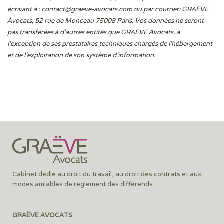
écrivant à :
contact@graeve-avocats.com
ou par courrier: GRAËVE
Avocats, 52 rue de Monceau 75008 Paris. Vos données ne seront
pas transférées à d’autres entités que GRAËVE Avocats, à
l’exception de ses prestataires techniques chargés de l’hébergement
et de l’exploitation de son système d’information.
Cabinet dédié au droit du travail, au droit des contrats et aux
modes amiables de règlement des différends
GRAËVE AVOCATS