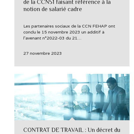
de la CCN51 faisant référence à la
notion de salarié cadre
Les partenaires sociaux de la CCN FEHAP ont
conclu le 15 novembre 2023 un additif à
l’avenant n°2022-03 du 21…
27 novembre 2023
CONTRAT DE TRAVAIL : Un décret du