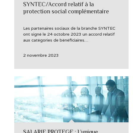
SYNTEC/Accord relatif à la
protection social complémentaire
Les partenaires sociaux de la branche SYNTEC
ont signé le 24 octobre 2023 un accord relatif
aux catégories de bénéficiaires…
2 novembre 2023
SALARIE PROTEGE : L’unique