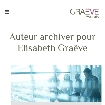
Auteur archiver pour
Elisabeth Graëve