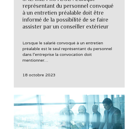
représentant du personnel convoqué
à un entretien préalable doit être
informé de la possibilité de se faire
assister par un conseiller extérieur
Lorsque le salarié convoqué à un entretien
préalable est le seul représentant du personnel
dans l’entreprise la convocation doit
mentionner…
18 octobre 2023