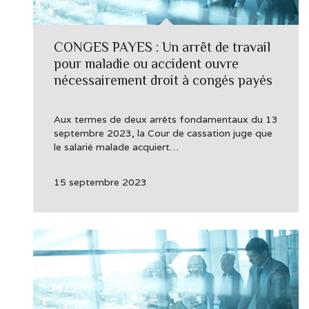
CONGES PAYES : Un arrêt de travail
pour maladie ou accident ouvre
nécessairement droit à congés payés
Aux termes de deux arrêts fondamentaux du 13
septembre 2023, la Cour de cassation juge que
le salarié malade acquiert…
15 septembre 2023