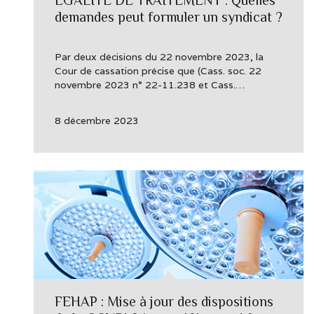
EGALITE DE TRAITEMENT : Quelles
demandes peut formuler un syndicat ?
Par deux décisions du 22 novembre 2023, la
Cour de cassation précise que (Cass. soc. 22
novembre 2023 n° 22-11.238 et Cass.…
8 décembre 2023
FEHAP : Mise à jour des dispositions