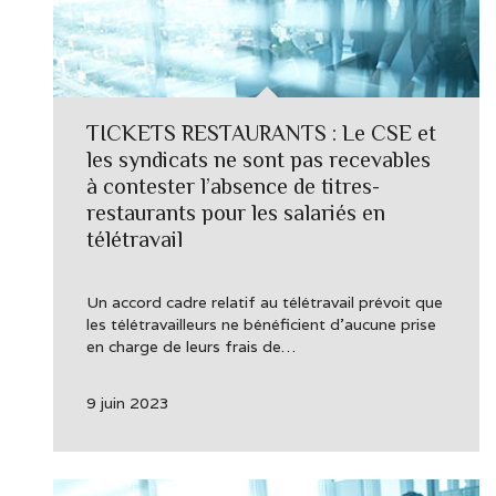
TICKETS RESTAURANTS : Le CSE et
les syndicats ne sont pas recevables
à contester l’absence de titres-
restaurants pour les salariés en
télétravail
Un accord cadre relatif au télétravail prévoit que
les télétravailleurs ne bénéficient d’aucune prise
en charge de leurs frais de…
9 juin 2023