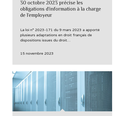
30 octobre 2023 précise les
obligations d’information à la charge
de l’employeur
La loi n° 2023-171 du 9 mars 2023 a apporté
plusieurs adaptations en droit français de
dispositions issues du droit…
15 novembre 2023