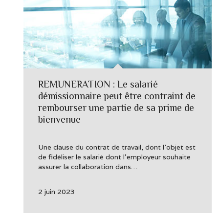
REMUNERATION : Le salarié
démissionnaire peut être contraint de
rembourser une partie de sa prime de
bienvenue
Une clause du contrat de travail, dont l’objet est
de fidéliser le salarié dont l’employeur souhaite
assurer la collaboration dans…
2 juin 2023