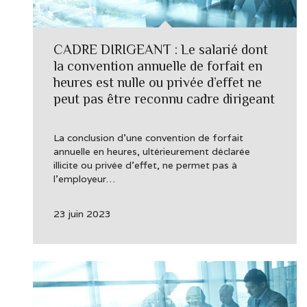
CADRE DIRIGEANT : Le salarié dont
la convention annuelle de forfait en
heures est nulle ou privée d’effet ne
peut pas être reconnu cadre dirigeant
La conclusion d’une convention de forfait
annuelle en heures, ultérieurement déclarée
illicite ou privée d’effet, ne permet pas à
l’employeur…
23 juin 2023