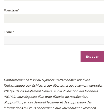
Fonction*
Email*
Conformément à la loi du 6 janvier 1978 modifiée relative à
l'informatique, aux fichiers et aux libertés, et au règlement européen
2016/679, dit Règlement Général sur la Protection des Données
(RGPD), vous disposez d’un droit d’accès, de rectification,
d’opposition, en cas de motif légitime, et de suppression des
informations qui vous concernent, que vous pouvez exercer en