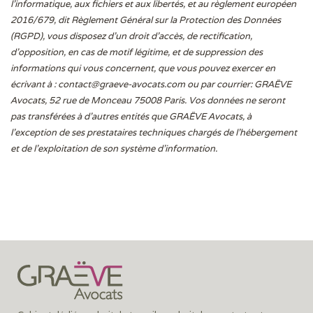
l'informatique, aux fichiers et aux libertés, et au règlement européen
2016/679, dit Règlement Général sur la Protection des Données
(RGPD), vous disposez d’un droit d’accès, de rectification,
d’opposition, en cas de motif légitime, et de suppression des
informations qui vous concernent, que vous pouvez exercer en
écrivant à :
contact@graeve-avocats.com
ou par courrier: GRAËVE
Avocats, 52 rue de Monceau 75008 Paris. Vos données ne seront
pas transférées à d’autres entités que GRAËVE Avocats, à
l’exception de ses prestataires techniques chargés de l’hébergement
et de l’exploitation de son système d’information.