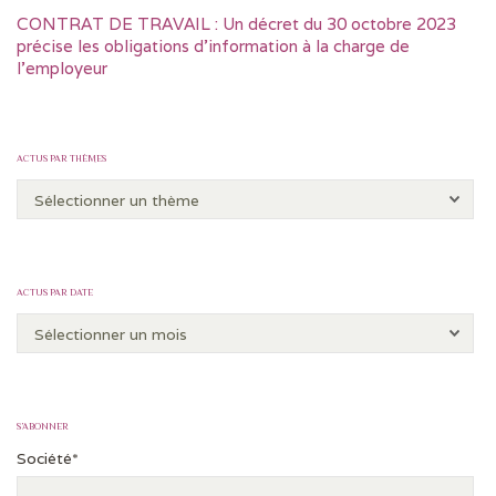
CONTRAT DE TRAVAIL : Un décret du 30 octobre 2023
précise les obligations d’information à la charge de
l’employeur
ACTUS PAR THÈMES
ACTUS PAR DATE
S’ABONNER
Société*