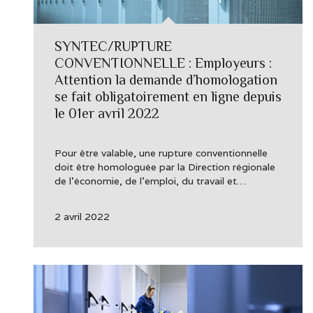
SYNTEC/RUPTURE
CONVENTIONNELLE : Employeurs :
Attention la demande d’homologation
se fait obligatoirement en ligne depuis
le 01er avril 2022
Pour être valable, une rupture conventionnelle
doit être homologuée par la Direction régionale
de l’économie, de l’emploi, du travail et…
2 avril 2022