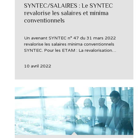
SYNTEC/SALAIRES : Le SYNTEC
revalorise les salaires et minima
conventionnels
Un avenant SYNTEC n° 47 du 31 mars 2022
revalorise les salaires minima conventionnels
SYNTEC. Pour les ETAM : La revalorisation…
10 avril 2022