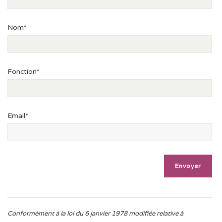
Nom*
Fonction*
Email*
Conformément à la loi du 6 janvier 1978 modifiée relative à