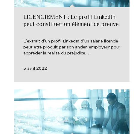
LICENCIEMENT : Le profil LinkedIn
peut constituer un élément de preuve
L’extrait d’un profil LinkedIn d’un salarié licencié
peut être produit par son ancien employeur pour
apprécier la réalité du préjudice…
5 avril 2022