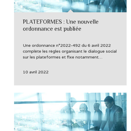
PLATEFORMES : Une nouvelle
ordonnance est publiée
Une ordonnance n°2022-492 du 6 avril 2022
complète les règles organisant le dialogue social
sur les plateformes et fixe notamment…
10 avril 2022