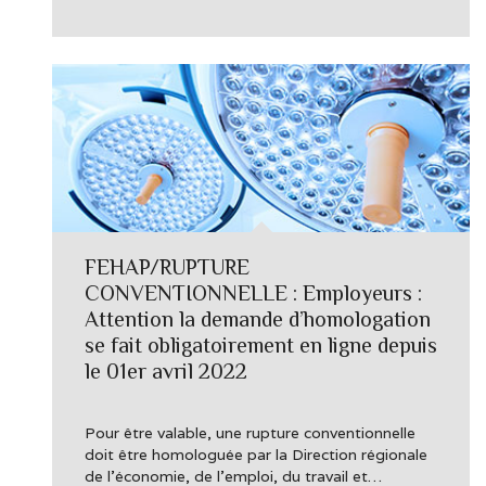
FEHAP/RUPTURE
CONVENTIONNELLE : Employeurs :
Attention la demande d’homologation
se fait obligatoirement en ligne depuis
le 01er avril 2022
Pour être valable, une rupture conventionnelle
doit être homologuée par la Direction régionale
de l’économie, de l’emploi, du travail et…