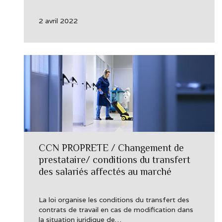
2 avril 2022
CCN PROPRETE / Changement de
prestataire/ conditions du transfert
des salariés affectés au marché
La loi organise les conditions du transfert des
contrats de travail en cas de modification dans
la situation juridique de…