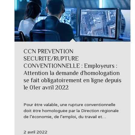
CCN PREVENTION
SECURITE/RUPTURE
CONVENTIONNELLE : Employeurs :
Attention la demande d’homologation
se fait obligatoirement en ligne depuis
le 01er avril 2022
Pour être valable, une rupture conventionnelle
doit être homologuée par la Direction régionale
de l’économie, de l’emploi, du travail et…
2 avril 2022