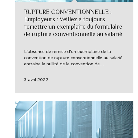
RUPTURE CONVENTIONNELLE :
Employeurs : Veillez à toujours
remettre un exemplaire du formulaire
de rupture conventionnelle au salarié
L’absence de remise d’un exemplaire de la
convention de rupture conventionnelle au salarié
entraine la nullité de la convention de…
3 avril 2022