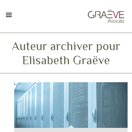
Auteur archiver pour
Elisabeth Graëve