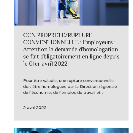
CCN PROPRETE/RUPTURE
CONVENTIONNELLE : Employeurs :
Attention la demande d’homologation
se fait obligatoirement en ligne depuis
le 01er avril 2022
Pour être valable, une rupture conventionnelle
doit être homologuée par la Direction régionale
de l’économie, de l’emploi, du travail et…
2 avril 2022