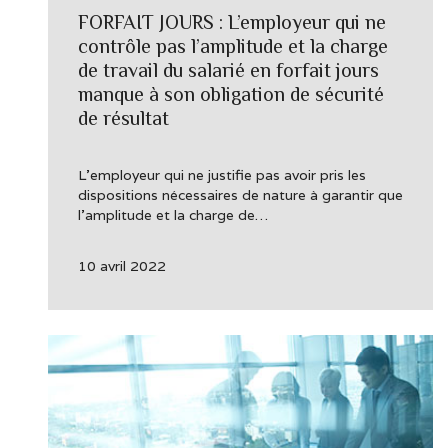
FORFAIT JOURS : L’employeur qui ne
contrôle pas l’amplitude et la charge
de travail du salarié en forfait jours
manque à son obligation de sécurité
de résultat
L’employeur qui ne justifie pas avoir pris les
dispositions nécessaires de nature à garantir que
l’amplitude et la charge de…
10 avril 2022