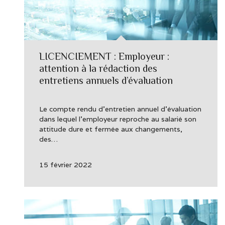
LICENCIEMENT : Employeur :
attention à la rédaction des
entretiens annuels d’évaluation
Le compte rendu d’entretien annuel d’évaluation
dans lequel l’employeur reproche au salarié son
attitude dure et fermée aux changements,
des…
15 février 2022