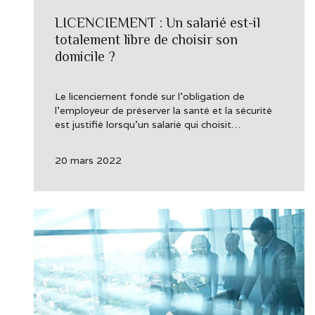
LICENCIEMENT : Un salarié est-il
totalement libre de choisir son
domicile ?
Le licenciement fondé sur l’obligation de
l’employeur de préserver la santé et la sécurité
est justifié lorsqu’un salarié qui choisit…
20 mars 2022