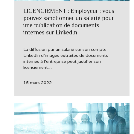
LICENCIEMENT : Employeur : vous
pouvez sanctionner un salarié pour
une publication de documents
internes sur LinkedIn
La diffusion par un salarié sur son compte
LinkedIn d’images extraites de documents
internes à l’entreprise peut justifier son
licenciement…
15 mars 2022