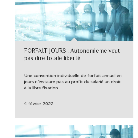
FORFAIT JOURS : Autonomie ne veut
pas dire totale liberté
Une convention individuelle de forfait annuel en
jours n’instaure pas au profit du salarié un droit
à la libre fixation…
4 février 2022