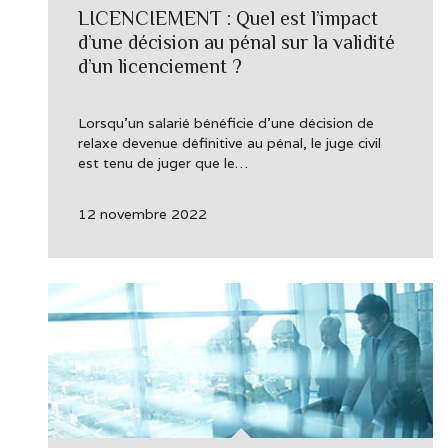
LICENCIEMENT : Quel est l’impact
d’une décision au pénal sur la validité
d’un licenciement ?
Lorsqu’un salarié bénéficie d’une décision de
relaxe devenue définitive au pénal, le juge civil
est tenu de juger que le…
12 novembre 2022