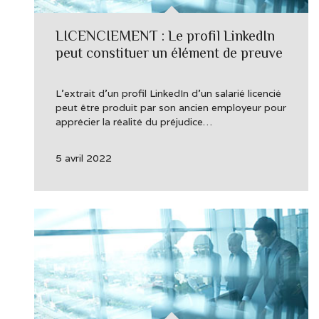
LICENCIEMENT : Le profil LinkedIn
peut constituer un élément de preuve
L’extrait d’un profil LinkedIn d’un salarié licencié
peut être produit par son ancien employeur pour
apprécier la réalité du préjudice…
5 avril 2022