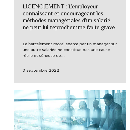
LICENCIEMENT : L’employeur
connaissant et encourageant les
méthodes managériales d’un salarié
ne peut lui reprocher une faute grave
Le harcèlement moral exercé par un manager sur
une autre salariée ne constitue pas une cause
réelle et sérieuse de…
3 septembre 2022