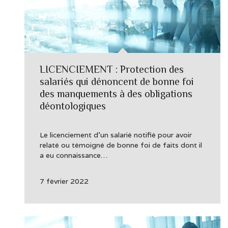
LICENCIEMENT : Protection des
salariés qui dénoncent de bonne foi
des manquements à des obligations
déontologiques
Le licenciement d’un salarié notifié pour avoir
relaté ou témoigné de bonne foi de faits dont il
a eu connaissance…
7 février 2022