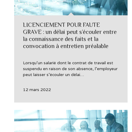
LICENCIEMENT POUR FAUTE
GRAVE : un délai peut s’écouler entre
la connaissance des faits et la
convocation à entretien préalable
Lorsqu’un salarié dont le contrat de travail est
suspendu en raison de son absence, l’employeur
peut laisser s’écouler un délai…
12 mars 2022