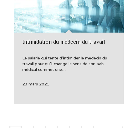
Intimidation du médecin du travail
Le salarié qui tente d’intimider le médecin du
travail pour qu’il change le sens de son avis
médical commet une…
23 mars 2021