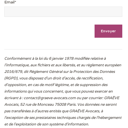
Email*
Conformément à la loi du 6 janvier 1978 modifiée relative à
l'informatique, aux fichiers et aux libertés, et au règlement européen
2016/679, dit Règlement Général sur la Protection des Données
(RGPD), vous disposez d’un droit d’accès, de rectification,
d’opposition, en cas de motif légitime, et de suppression des
informations qui vous concernent, que vous pouvez exercer en
écrivant à :
contact@graeve-avocats.com
ou par courrier: GRAËVE
Avocats, 52 rue de Monceau 75008 Paris. Vos données ne seront
pas transférées à d’autres entités que GRAËVE Avocats, à
l’exception de ses prestataires techniques chargés de l’hébergement
et de l’exploitation de son système d’information.