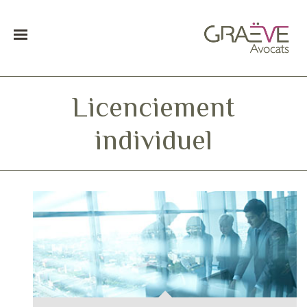
Licenciement
individuel