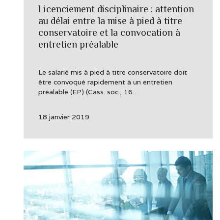
Licenciement disciplinaire : attention
au délai entre la mise à pied à titre
conservatoire et la convocation à
entretien préalable
Le salarié mis à pied à titre conservatoire doit
être convoqué rapidement à un entretien
préalable (EP) (Cass. soc., 16…
18 janvier 2019