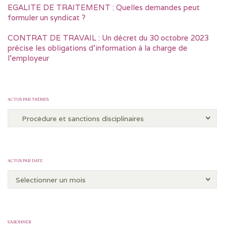
EGALITE DE TRAITEMENT : Quelles demandes peut
formuler un syndicat ?
CONTRAT DE TRAVAIL : Un décret du 30 octobre 2023
précise les obligations d’information à la charge de
l’employeur
ACTUS PAR THÈMES
ACTUS PAR DATE
S’ABONNER