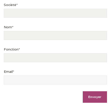
Société*
Nom*
Fonction*
Email*