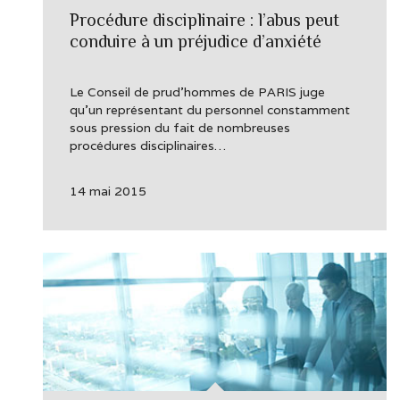
Procédure disciplinaire : l’abus peut
conduire à un préjudice d’anxiété
Le Conseil de prud’hommes de PARIS juge
qu’un représentant du personnel constamment
sous pression du fait de nombreuses
procédures disciplinaires…
14 mai 2015