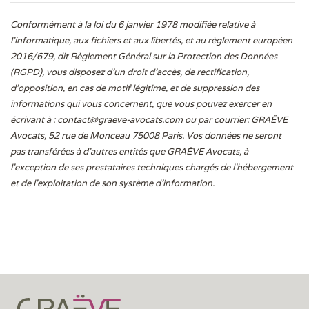
Conformément à la loi du 6 janvier 1978 modifiée relative à
l'informatique, aux fichiers et aux libertés, et au règlement européen
2016/679, dit Règlement Général sur la Protection des Données
(RGPD), vous disposez d’un droit d’accès, de rectification,
d’opposition, en cas de motif légitime, et de suppression des
informations qui vous concernent, que vous pouvez exercer en
écrivant à :
contact@graeve-avocats.com
ou par courrier: GRAËVE
Avocats, 52 rue de Monceau 75008 Paris. Vos données ne seront
pas transférées à d’autres entités que GRAËVE Avocats, à
l’exception de ses prestataires techniques chargés de l’hébergement
et de l’exploitation de son système d’information.