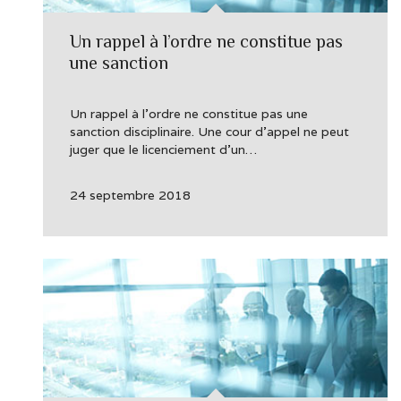
Un rappel à l’ordre ne constitue pas
une sanction
Un rappel à l’ordre ne constitue pas une
sanction disciplinaire. Une cour d’appel ne peut
juger que le licenciement d’un…
24 septembre 2018