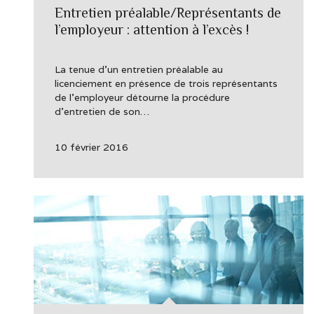
Entretien préalable/Représentants de
l’employeur : attention à l’excès !
La tenue d’un entretien préalable au
licenciement en présence de trois représentants
de l’employeur détourne la procédure
d’entretien de son…
10 février 2016