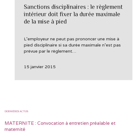
Sanctions disciplinaires : le règlement
intérieur doit fixer la durée maximale
de la mise à pied
L’employeur ne peut pas prononcer une mise à
pied disciplinaire si sa durée maximale n’est pas
prévue par le règlement…
15 janvier 2015
DERNIÈRES ACTUS
MATERNITE : Convocation à entretien préalable et
maternité