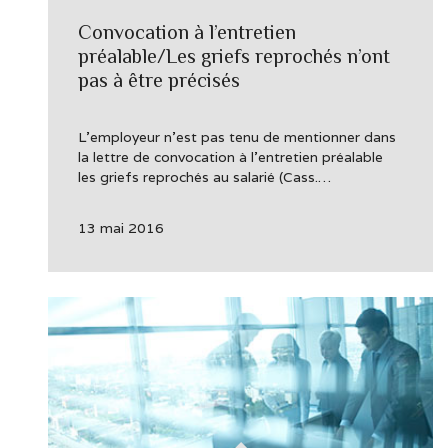
Convocation à l’entretien
préalable/Les griefs reprochés n’ont
pas à être précisés
L’employeur n’est pas tenu de mentionner dans
la lettre de convocation à l’entretien préalable
les griefs reprochés au salarié (Cass.…
13 mai 2016