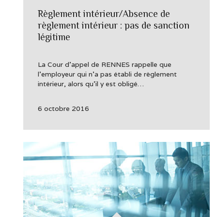
Règlement intérieur/Absence de
règlement intérieur : pas de sanction
légitime
La Cour d’appel de RENNES rappelle que
l’employeur qui n’a pas établi de règlement
intérieur, alors qu’il y est obligé…
6 octobre 2016