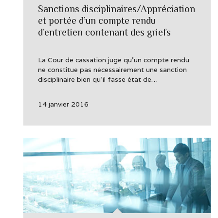
Sanctions disciplinaires/Appréciation
et portée d’un compte rendu
d’entretien contenant des griefs
La Cour de cassation juge qu’un compte rendu
ne constitue pas nécessairement une sanction
disciplinaire bien qu’il fasse état de…
14 janvier 2016