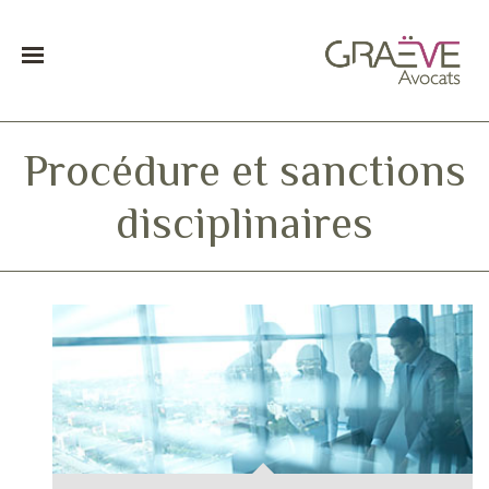
Procédure et sanctions
disciplinaires