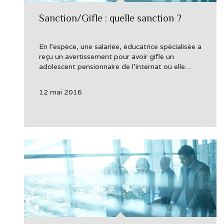
Sanction/Gifle : quelle sanction ?
En l’espèce, une salariée, éducatrice spécialisée a
reçu un avertissement pour avoir giflé un
adolescent pensionnaire de l’internat où elle…
12 mai 2016